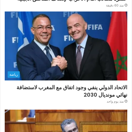
منذ 60 دقيقة
رياضة
الاتحاد الدولي ينفي وجود اتفاق مع المغرب لاستضافة
نهائي مونديال 2030
منذ يوم واحد