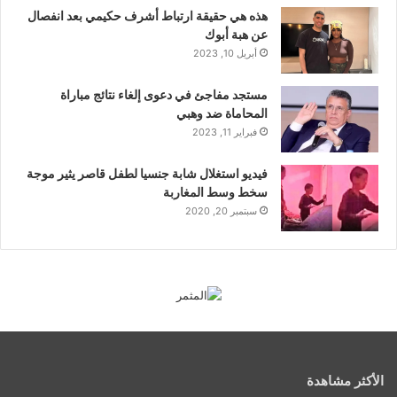
هذه هي حقيقة ارتباط أشرف حكيمي بعد انفصال
عن هبة أبوك
أبريل 10, 2023
مستجد مفاجئ في دعوى إلغاء نتائج مباراة
المحاماة ضد وهبي
فبراير 11, 2023
فيديو استغلال شابة جنسيا لطفل قاصر يثير موجة
سخط وسط المغاربة
سبتمبر 20, 2020
الأكثر مشاهدة