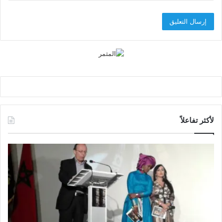
لأكثر تفاعلاً