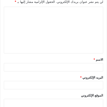
لن يتم نشر عنوان بريدك الإلكتروني.
الحقول الإلزامية مشار إليها بـ
*
ا
ل
ت
ع
ل
ي
ق
الاسم
*
*
البريد الإلكتروني
*
الموقع الإلكتروني