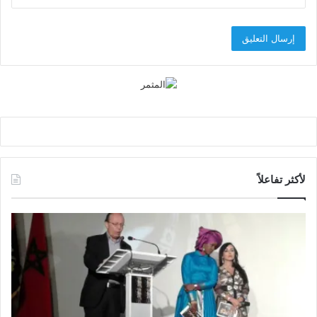
لأكثر تفاعلاً