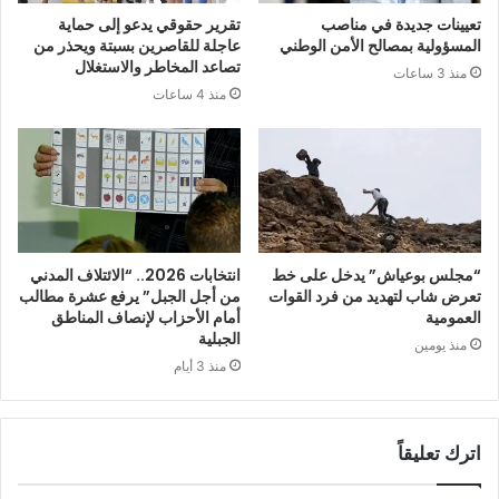
تعيينات جديدة في مناصب
تقرير حقوقي يدعو إلى حماية
المسؤولية بمصالح الأمن الوطني
عاجلة للقاصرين بسبتة ويحذر من
تصاعد المخاطر والاستغلال
منذ 3 ساعات
منذ 4 ساعات
“مجلس بوعياش” يدخل على خط
انتخابات 2026.. “الائتلاف المدني
تعرض شاب لتهديد من فرد القوات
من أجل الجبل” يرفع عشرة مطالب
العمومية
أمام الأحزاب لإنصاف المناطق
الجبلية
منذ يومين
منذ 3 أيام
اترك تعليقاً