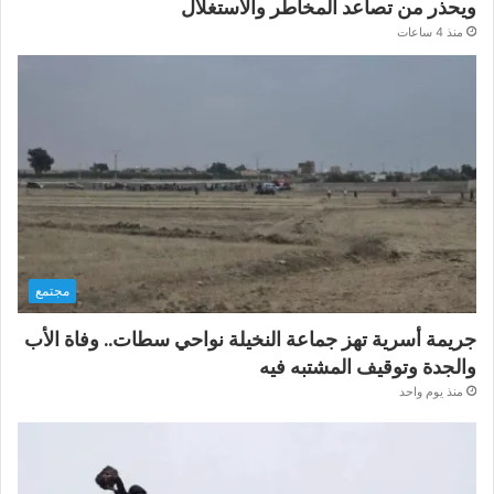
ويحذر من تصاعد المخاطر والاستغلال
منذ 4 ساعات
مجتمع
جريمة أسرية تهز جماعة النخيلة نواحي سطات.. وفاة الأب
والجدة وتوقيف المشتبه فيه
منذ يوم واحد