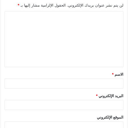
لن يتم نشر عنوان بريدك الإلكتروني.
الحقول الإلزامية مشار إليها بـ
*
ا
ل
ت
ع
ل
ي
ق
الاسم
*
*
البريد الإلكتروني
*
الموقع الإلكتروني