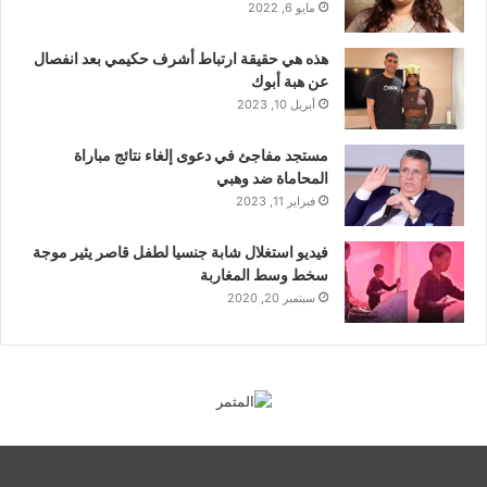
مايو 6, 2022
هذه هي حقيقة ارتباط أشرف حكيمي بعد انفصال
عن هبة أبوك
أبريل 10, 2023
مستجد مفاجئ في دعوى إلغاء نتائج مباراة
المحاماة ضد وهبي
فبراير 11, 2023
فيديو استغلال شابة جنسيا لطفل قاصر يثير موجة
سخط وسط المغاربة
سبتمبر 20, 2020