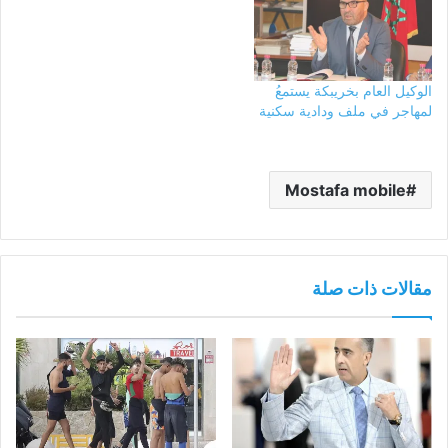
الوكيل العام بخريبكة يستمعُ
لمهاجر في ملف ودادية سكنية
Mostafa mobile
مقالات ذات صلة