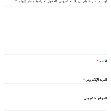
لن يتم نشر عنوان بريدك الإلكتروني.
الحقول الإلزامية مشار إليها بـ
*
ا
ل
ت
ع
ل
ي
ق
الاسم
*
*
البريد الإلكتروني
*
الموقع الإلكتروني