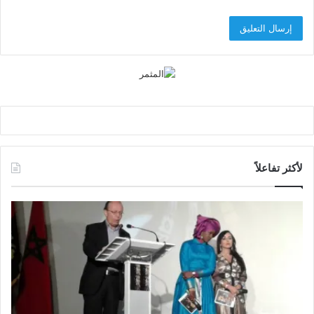
لأكثر تفاعلاً