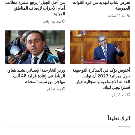
تعرض شاب لتهديد من فرد القوات
من أجل الجبل” يرفع عشرة مطالب
العمومية
أمام الأحزاب لإنصاف المناطق
الجبلية
منذ 11 ساعة
منذ يوم واحد
أخنوش يؤكد في المذكرة التوجيهية
وزير الخارجية الإسباني يشيد بتعاون
حول ميزانية 2027 أن ثوابت
الرباط في إعادة قرابة 48 ألف
العدالة الاجتماعية والمجالية خيار
مهاجر من سبتة المحتلة
استراتيجي للبلاد
منذ 4 أيام
منذ 3 أيام
اترك تعليقاً