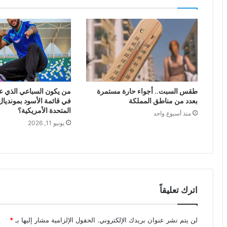
طقس السبت.. أجواء حارة مستمرة
من يكون السباعي الذي ع
بعدد من مناطق المملكة
في قائمة الأسود بمونديال 
المتحدة الأمريكية؟
منذ أسبوع واحد
يونيو 11, 2026
اترك تعليقاً
لن يتم نشر عنوان بريدك الإلكتروني.
الحقول الإلزامية مشار إليها بـ
*