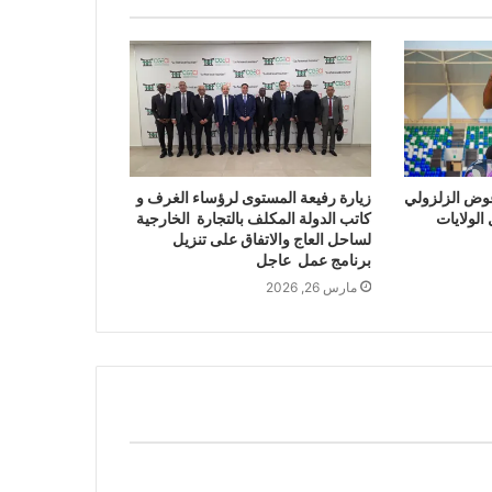
وض الزلزولي
زيارة رفيعة المستوى لرؤساء الغرف و
الولايات
كاتب الدولة المكلف بالتجارة الخارجية
لساحل العاج والاتفاق على تنزيل
برنامج عمل عاجل
مارس 26, 2026