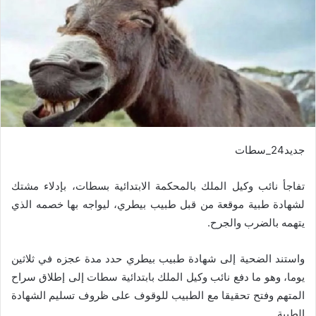
جديد24_سطات
تفاجأ نائب وكيل الملك بالمحكمة الابتدائية بسطات، بإدلاء مشتك
لشهادة طبية موقعة من قبل طبيب بيطري، ليواجه بها خصمه الذي
يتهمه بالضرب والجرح.
واستند الضحية إلى شهادة طبيب بيطري حدد مدة عجزه في ثلاثين
يوما، وهو ما دفع نائب وكيل الملك بابتدائية سطات إلى إطلاق سراح
المتهم وفتح تحقيقا مع الطبيب للوقوف على ظروف تسليم الشهادة
الطبية.