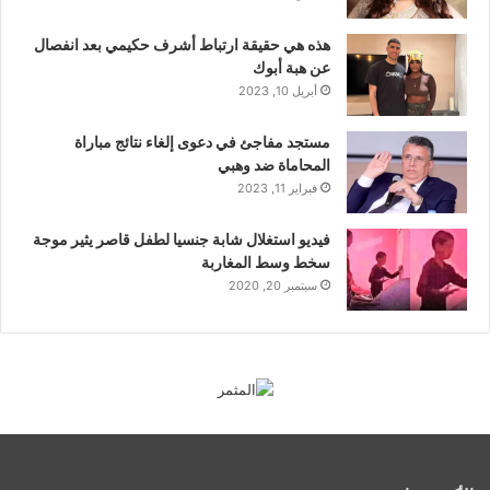
هذه هي حقيقة ارتباط أشرف حكيمي بعد انفصال
عن هبة أبوك
أبريل 10, 2023
مستجد مفاجئ في دعوى إلغاء نتائج مباراة
المحاماة ضد وهبي
فبراير 11, 2023
فيديو استغلال شابة جنسيا لطفل قاصر يثير موجة
سخط وسط المغاربة
سبتمبر 20, 2020