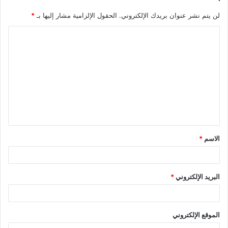
لن يتم نشر عنوان بريدك الإلكتروني.
الحقول الإلزامية مشار إليها بـ
*
ا
ل
ت
ع
ل
ي
ق
الاسم
*
*
البريد الإلكتروني
*
الموقع الإلكتروني