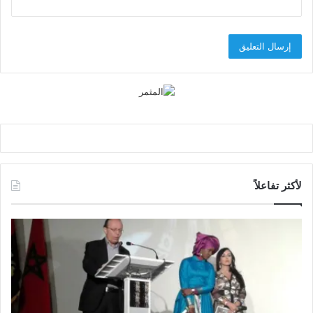
لأكثر تفاعلاً