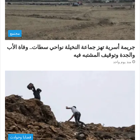
مجتمع
جريمة أسرية تهز جماعة النخيلة نواحي سطات.. وفاة الأب
والجدة وتوقيف المشتبه فيه
منذ يوم واحد
قضايا وحوادث