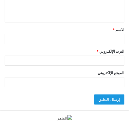
ل
ي
ق
الاسم
*
*
البريد الإلكتروني
*
الموقع الإلكتروني