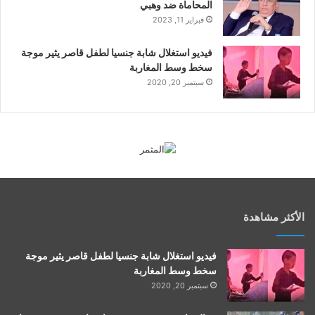
المحاماة ضد وهبي
فبراير 11, 2023
فيديو استغلال شابة جنسيا لطفل قاصر يثير موجة
سخط وسط المغاربة
سبتمبر 20, 2020
الأكثر مشاهدة
فيديو استغلال شابة جنسيا لطفل قاصر يثير موجة
سخط وسط المغاربة
سبتمبر 20, 2020