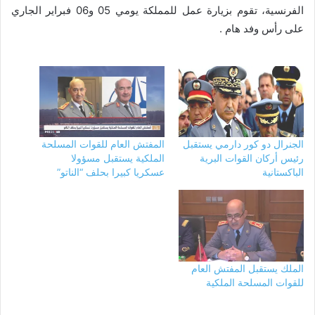
الفرنسية، تقوم بزيارة عمل للمملكة يومي 05 و06 فبراير الجاري
على رأس وفد هام .
الجنرال دو كور دارمي يستقبل
المفتش العام للقوات المسلحة
رئيس أركان القوات البرية
الملكية يستقبل مسؤولا
الباكستانية
عسكريا كبيرا بحلف “الناتو”
الملك يستقبل المفتش العام
للقوات المسلحة الملكية