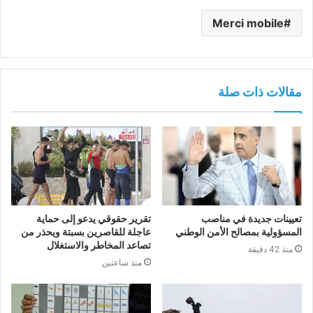
Merci mobile
مقالات ذات صلة
تعيينات جديدة في مناصب
تقرير حقوقي يدعو إلى حماية
المسؤولية بمصالح الأمن الوطني
عاجلة للقاصرين بسبتة ويحذر من
تصاعد المخاطر والاستغلال
منذ 42 دقيقة
منذ ساعتين