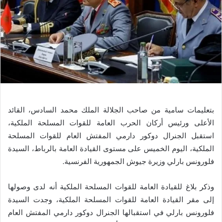
بتعليمات سامية من صاحب الجلالة الملك محمد السادس، القائد
الأعلى ورئيس أركان الحرب العامة للقوات المسلحة الملكية،
استقبل الجنرال دوكور دارمي المفتش العام للقوات المسلحة
الملكية، اليوم الخميس على مستوى القيادة العامة بالرباط، السيدة
فلورونس بارلي وزيرة جيوش الجمهورية الفرنسية.
وذكر بلاغ للقيادة العامة للقوات المسلحة الملكية أنه لدى وصولها
إلى مقر القيادة العامة للقوات المسلحة الملكية، وجدت السيدة
فلورونس بارلي في استقبالها الجنرال دوكور دارمي المفتش العام