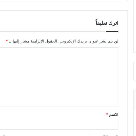
اترك تعليقاً
لن يتم نشر عنوان بريدك الإلكتروني.
الحقول الإلزامية مشار إليها بـ
*
ا
ل
ت
ع
ل
ي
ق
الاسم
*
*