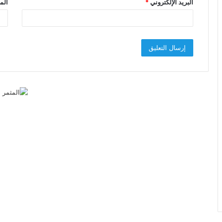
البريد الإلكتروني
*
الم