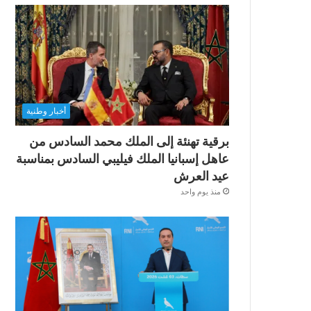
أخبار وطنية
برقية تهنئة إلى الملك محمد السادس من
عاهل إسبانيا الملك فيليبي السادس بمناسبة
عيد العرش
منذ يوم واحد