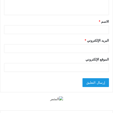
ي
ق
الاسم
*
*
البريد الإلكتروني
*
الموقع الإلكتروني