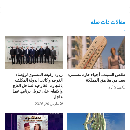
مقالات ذات صلة
طقس السبت.. أجواء حارة مستمرة
زيارة رفيعة المستوى لرؤساء
بعدد من مناطق المملكة
الغرف و كاتب الدولة المكلف
بالتجارة الخارجية لساحل العاج
منذ 5 أيام
والاتفاق على تنزيل برنامج عمل
عاجل
مارس 26, 2026