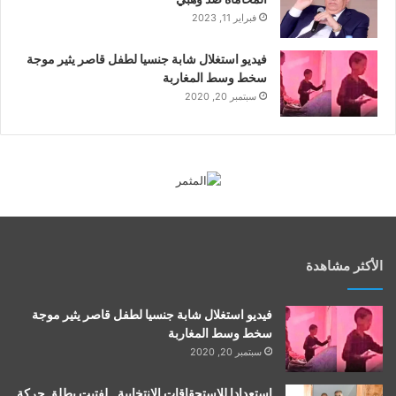
فبراير 11, 2023
فيديو استغلال شابة جنسيا لطفل قاصر يثير موجة
سخط وسط المغاربة
سبتمبر 20, 2020
الأكثر مشاهدة
فيديو استغلال شابة جنسيا لطفل قاصر يثير موجة
سخط وسط المغاربة
سبتمبر 20, 2020
استعدادا للاستحقاقات الانتخابية.. لفتيت يطلق حركة