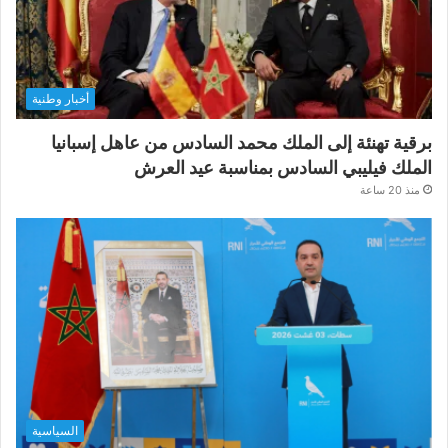
أخبار وطنية
برقية تهنئة إلى الملك محمد السادس من عاهل إسبانيا
الملك فيليبي السادس بمناسبة عيد العرش
منذ 20 ساعة
السياسية