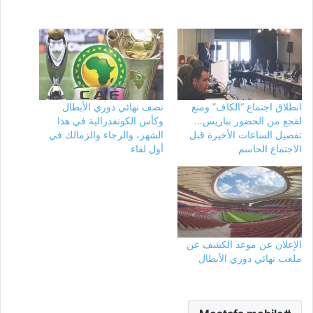
انطلاق اجتماع “الكاف” ومنع
نصف نهائي دوري الأبطال
لقجع من الحضور بباريس…
وكأس الكونفدرالية في هذا
تفصيل الساعات الأخيرة قبل
الشهر، والرجاء والزمالك في
الاجتماع الحاسم
أول لقاء
الإعلان عن موعد الكشف عن
ملعب نهائي دوري الأبطال