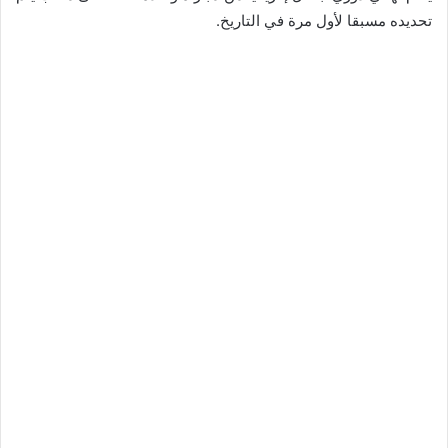
تحديده مسبقا لأول مرة في التاريخ.