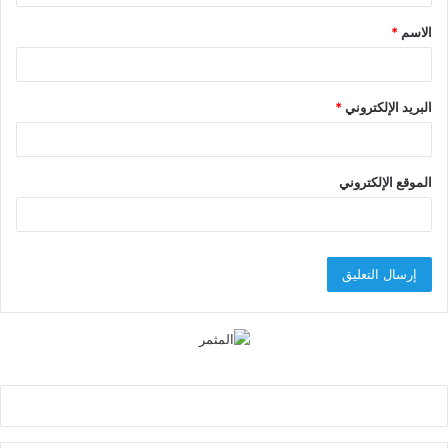
ق
الاسم
*
*
البريد الإلكتروني
*
الموقع الإلكتروني