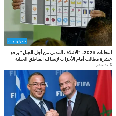
قضايا وحوادث
انتخابات 2026.. “الائتلاف المدني من أجل الجبل” يرفع
عشرة مطالب أمام الأحزاب لإنصاف المناطق الجبلية
منذ ساعتين