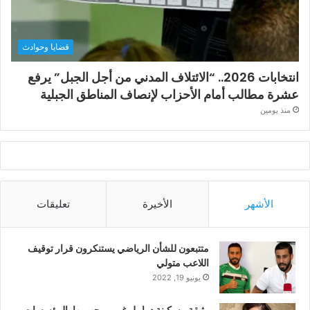
قضايا وحوادث
انتخابات 2026.. “الائتلاف المدني من أجل الجبل” يرفع
عشرة مطالب أمام الأحزاب لإنصاف المناطق الجبلية
منذ يومين
الأشهر
الأخيرة
تعليقات
متتبعون للشأن الرياضي يستنكرون قرار توقيف
اللاعب متولي
يونيو 19, 2022