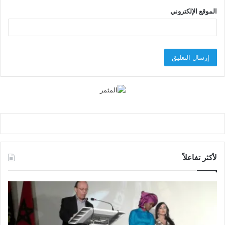
الموقع الإلكتروني
لأكثر تفاعلاً