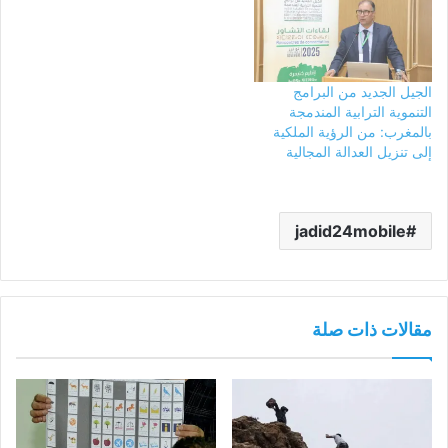
الجيل الجديد من البرامج
التنموية الترابية المندمجة
بالمغرب: من الرؤية الملكية
إلى تنزيل العدالة المجالية
jadid24mobile
مقالات ذات صلة