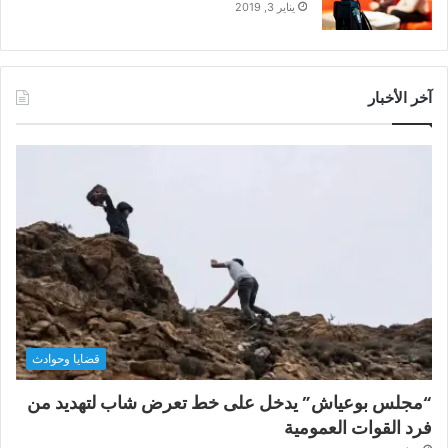
يناير 3, 2019
آخر الأخبار
قضايا وحوادث
“مجلس بوعياش” يدخل على خط تعرض شاب لتهديد من
فرد القوات العمومية