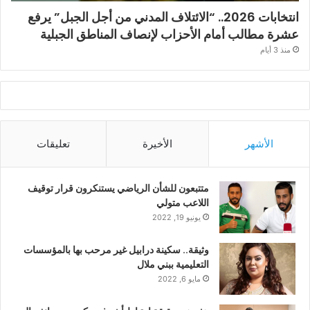
انتخابات 2026.. “الائتلاف المدني من أجل الجبل” يرفع
عشرة مطالب أمام الأحزاب لإنصاف المناطق الجبلية
منذ 3 أيام
الأشهر
الأخيرة
تعليقات
متتبعون للشأن الرياضي يستنكرون قرار توقيف
اللاعب متولي
يونيو 19, 2022
وثيقة.. سكينة درابيل غير مرحب بها بالمؤسسات
التعليمية ببني ملال
مايو 6, 2022