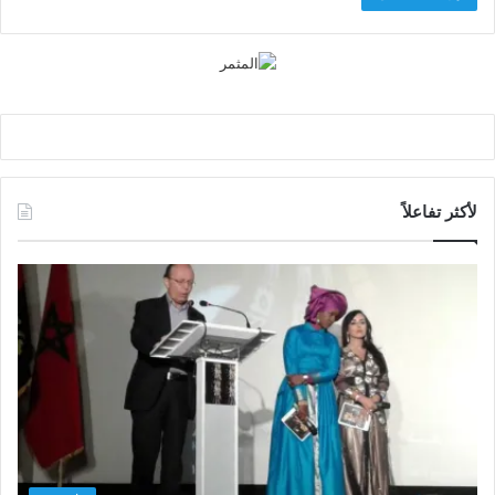
لأكثر تفاعلاً