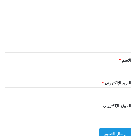
ل
ت
ع
ل
ي
ق
الاسم
*
*
البريد الإلكتروني
*
الموقع الإلكتروني