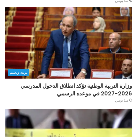
منذ يومين
تربية وتعليم
وزارة التربية الوطنية تؤكد انطلاق الدخول المدرسي
2026-2027 في موعده الرسمي
منذ يومين