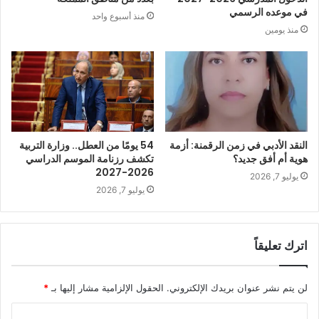
في موعده الرسمي
منذ أسبوع واحد
منذ يومين
النقد الأدبي في زمن الرقمنة: أزمة
54 يومًا من العطل.. وزارة التربية
هوية أم أفق جديد؟
تكشف رزنامة الموسم الدراسي
2026-2027
يوليو 7, 2026
يوليو 7, 2026
اترك تعليقاً
لن يتم نشر عنوان بريدك الإلكتروني.
الحقول الإلزامية مشار إليها بـ
*
ا