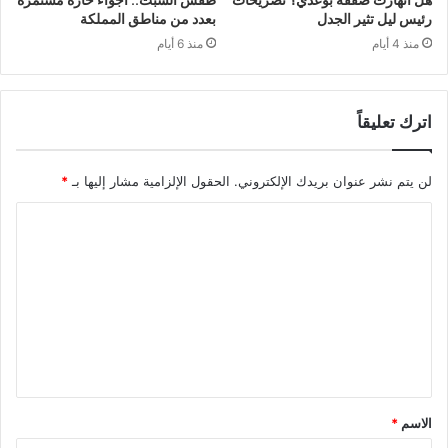
رئيس ليل تثير الجدل
بعدد من مناطق المملكة
منذ 4 أيام
منذ 6 أيام
اترك تعليقاً
لن يتم نشر عنوان بريدك الإلكتروني.
الحقول الإلزامية مشار إليها بـ
*
ا
ل
ت
ع
ل
ي
ق
الاسم
*
*