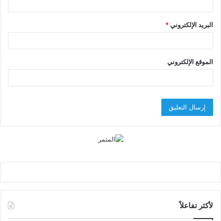
البريد الإلكتروني
*
الموقع الإلكتروني
لأكثر تفاعلاً