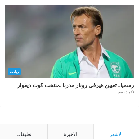
رياضة
رسميا.. تعيين هيرفي رونار مدربا لمنتخب كوت ديفوار
منذ يومين
الأشهر
الأخيرة
تعليقات