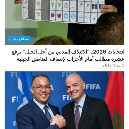
قضايا وحوادث
انتخابات 2026.. “الائتلاف المدني من أجل الجبل” يرفع
عشرة مطالب أمام الأحزاب لإنصاف المناطق الجبلية
منذ 10 ساعات