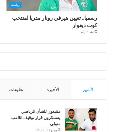
رياضة
رسميا.. تعيين هيرفي رونار مدربا لمنتخب
كوت ديفوار
منذ 3 أيام
الأشهر
الأخيرة
تعليقات
متتبعون للشأن الرياضي
يستنكرون قرار توقيف اللاعب
متولي
يونيو 19, 2022