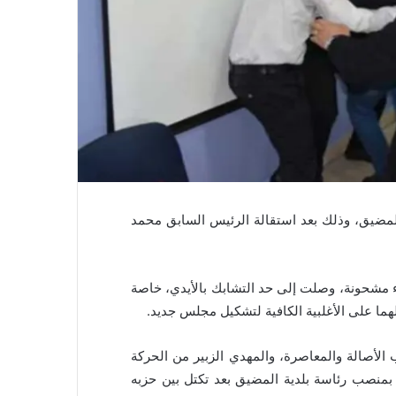
 رئيس جديد لبلدية المضيق، وذلك بعد استقالة الرئيس السابق محمد
ء مشحونة، وصلت إلى حد التشابك بالأيدي، خاصة
هما على الأغلبية الكافية لتشكيل مجلس جديد.
لأصالة والمعاصرة، والمهدي الزبير من الحركة
ز بمنصب رئاسة بلدية المضيق بعد تكتل بين حزبه