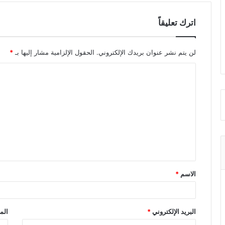
اترك تعليقاً
لن يتم نشر عنوان بريدك الإلكتروني.
الحقول الإلزامية مشار إليها بـ
*
ا
ل
ت
ع
ل
ي
ق
الاسم
*
*
البريد الإلكتروني
*
الم