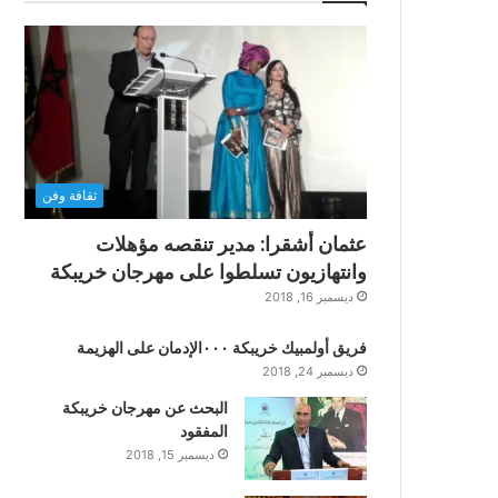
ثقافة وفن
عثمان أشقرا: مدير تنقصه مؤهلات
وانتهازيون تسلطوا على مهرجان خريبكة
ديسمبر 16, 2018
فريق أولمبيك خريبكة ٠٠٠الإدمان على الهزيمة
ديسمبر 24, 2018
البحث عن مهرجان خريبكة
المفقود
ديسمبر 15, 2018