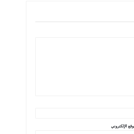
وقع الإلكتروني