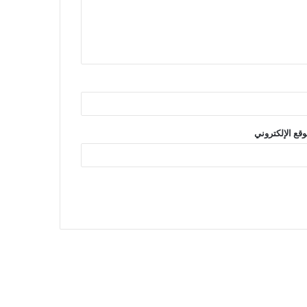
وقع الإلكتروني