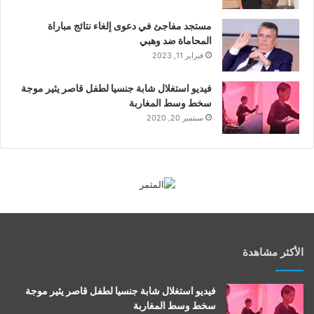
مستجد مفاجئ في دعوى إلغاء نتائج مباراة
المحاماة ضد وهبي
فبراير 11, 2023
فيديو استغلال شابة جنسيا لطفل قاصر يثير موجة
سخط وسط المغاربة
سبتمبر 20, 2020
الأكثر مشاهدة
فيديو استغلال شابة جنسيا لطفل قاصر يثير موجة
سخط وسط المغاربة