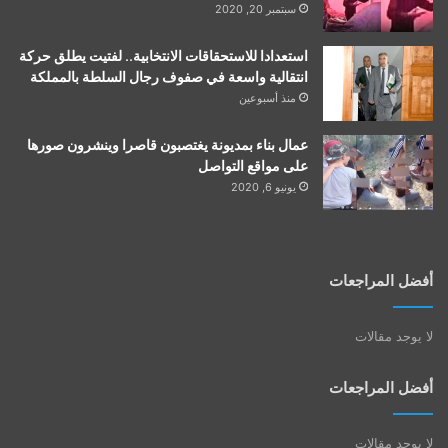
سبتمبر 20, 2020
استعدادا للاستحقاقات الانتخابية.. لفتيت يطلق حركة
انتقالية واسعة في صفوف رجال السلطة بالمملكة
منذ أسبوعين
عمال بناء بمديونة يغتصبون قاصرا وينشرون صورها
على مواقع التواصل
يونيو 6, 2020
أفضل المراجعات
لا يوجد مقالات
أفضل المراجعات
لا يوجد مقالات