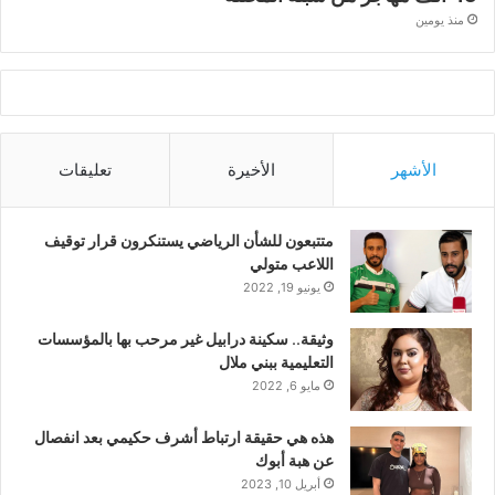
منذ يومين
الأشهر
الأخيرة
تعليقات
متتبعون للشأن الرياضي يستنكرون قرار توقيف
اللاعب متولي
يونيو 19, 2022
وثيقة.. سكينة درابيل غير مرحب بها بالمؤسسات
التعليمية ببني ملال
مايو 6, 2022
هذه هي حقيقة ارتباط أشرف حكيمي بعد انفصال
عن هبة أبوك
أبريل 10, 2023