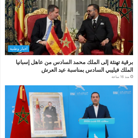
أخبار وطنية
برقية تهنئة إلى الملك محمد السادس من عاهل إسبانيا
الملك فيليبي السادس بمناسبة عيد العرش
منذ 16 ساعة