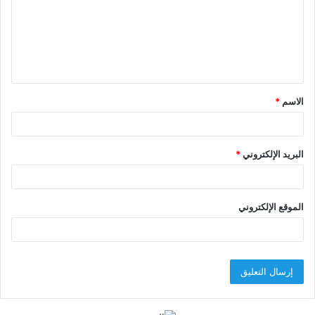
ع
ل
ي
ق
الاسم
*
*
البريد الإلكتروني
*
الموقع الإلكتروني