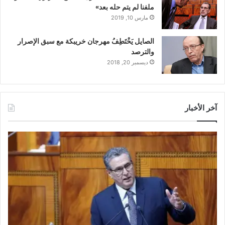
ملفنا لم يتم حله بعد»
مارس 10, 2019
الصايل يَخْتَطِفُ مهرجان خريبكة مع سبق الإصرار
والترصد
ديسمبر 20, 2018
آخر الأخبار