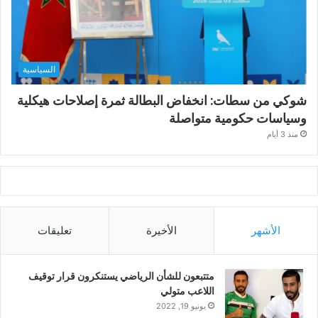
السياسية
شوكي من سطات: انخفاض البطالة ثمرة إصلاحات هيكلية
وسياسات حكومية متواصلة
منذ 3 أيام
الأشهر
الأخيرة
تعليقات
متتبعون للشأن الرياضي يستنكرون قرار توقيف
اللاعب متولي
يونيو 19, 2022