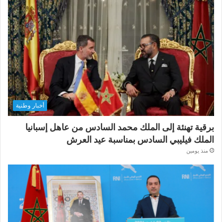
أخبار وطنية
برقية تهنئة إلى الملك محمد السادس من عاهل إسبانيا
الملك فيليبي السادس بمناسبة عيد العرش
منذ يومين