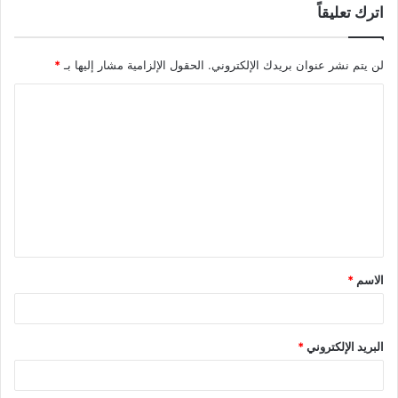
اترك تعليقاً
لن يتم نشر عنوان بريدك الإلكتروني.
الحقول الإلزامية مشار إليها بـ
*
ا
ل
ت
ع
ل
ي
ق
الاسم
*
*
البريد الإلكتروني
*