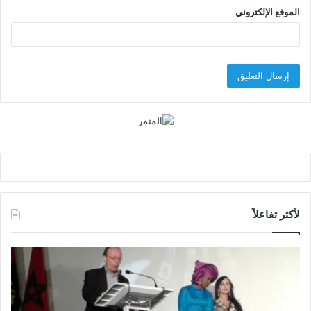
الموقع الإلكتروني
لأكثر تفاعلاً