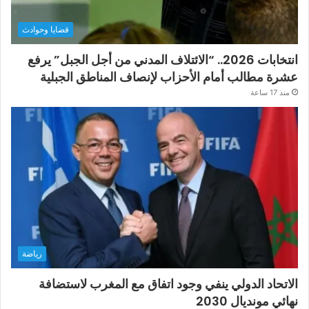
قضايا وحوادث
انتخابات 2026.. “الائتلاف المدني من أجل الجبل” يرفع
عشرة مطالب أمام الأحزاب لإنصاف المناطق الجبلية
منذ 17 ساعة
رياضة
الاتحاد الدولي ينفي وجود اتفاق مع المغرب لاستضافة
نهائي مونديال 2030