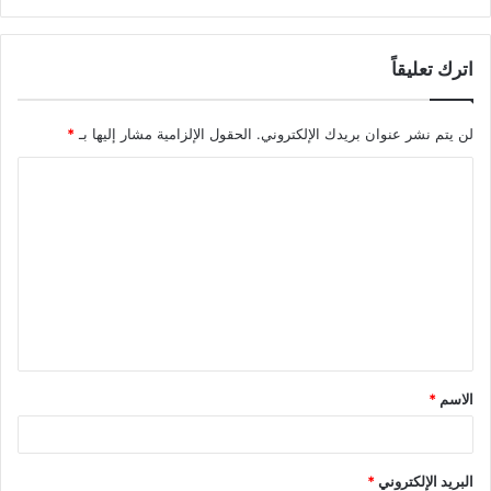
اترك تعليقاً
لن يتم نشر عنوان بريدك الإلكتروني.
الحقول الإلزامية مشار إليها بـ
*
ا
ل
ت
ع
ل
ي
ق
الاسم
*
*
البريد الإلكتروني
*