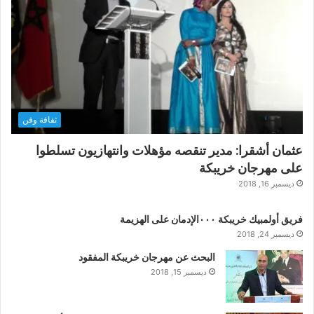
ثقافة وفن
عثمان أشقرا: مدير تنقصه مؤهلات وانتهازيون تسلطوا
على مهرجان خريبكة
ديسمبر 16, 2018
فريق أولمبيك خريبكة ٠٠٠الإدمان على الهزيمة
ديسمبر 24, 2018
البحث عن مهرجان خريبكة المفقود
ديسمبر 15, 2018