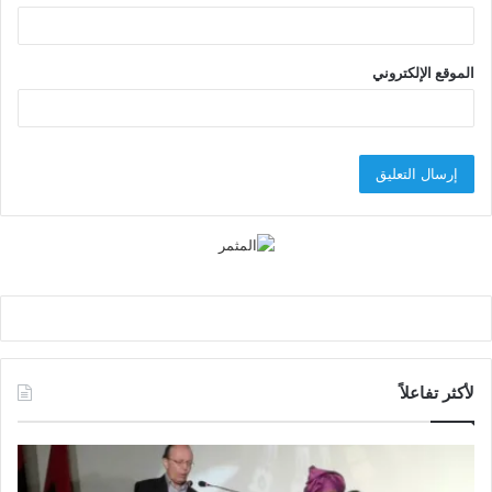
الموقع الإلكتروني
لأكثر تفاعلاً