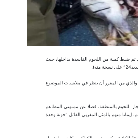
 تم ضبط كمية من اللحوم الفاسدة بداخلها، حيث
ء، والذي من المقرر أن ينظر في ملابسات الموضوع
ار اللحوم بالمنطقة، فضلا عن ممتهني المطاعم
 إيمانا منهم بالمثل المغربي القائل “حوتة وحدة