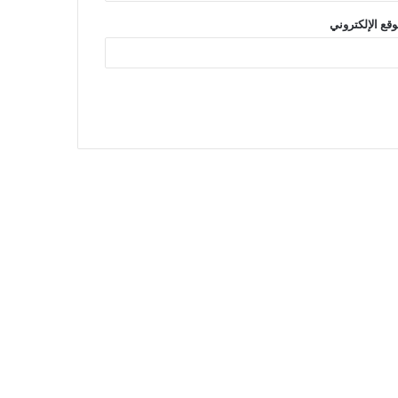
وقع الإلكتروني