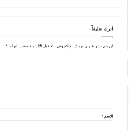
اترك تعليقاً
لن يتم نشر عنوان بريدك الإلكتروني.
الحقول الإلزامية مشار إليها بـ
*
ا
ل
ت
ع
ل
ي
ق
الاسم
*
*