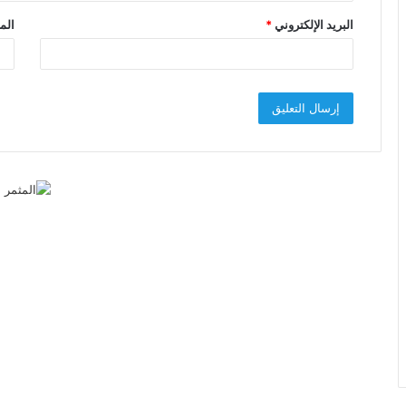
البريد الإلكتروني
*
الم