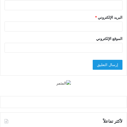
البريد الإلكتروني
*
الموقع الإلكتروني
لأكثر تفاعلاً