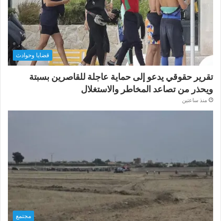
قضايا وحوادث
تقرير حقوقي يدعو إلى حماية عاجلة للقاصرين بسبتة
ويحذر من تصاعد المخاطر والاستغلال
منذ ساعتين
مجتمع