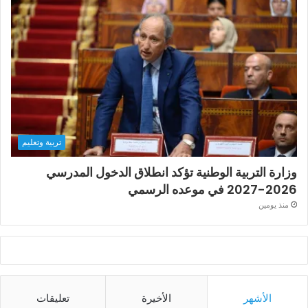
تربية وتعليم
وزارة التربية الوطنية تؤكد انطلاق الدخول المدرسي
2026-2027 في موعده الرسمي
منذ يومين
الأشهر
الأخيرة
تعليقات