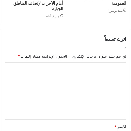
العمومية
أمام الأحزاب لإنصاف المناطق
الجبلية
منذ يومين
منذ 3 أيام
اترك تعليقاً
لن يتم نشر عنوان بريدك الإلكتروني.
الحقول الإلزامية مشار إليها بـ
*
ا
ل
ت
ع
ل
ي
ق
الاسم
*
*