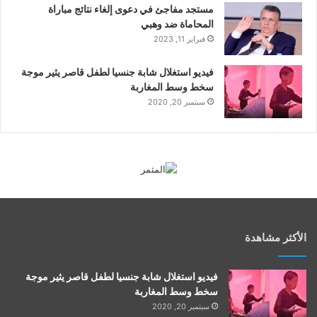
مستجد مفاجئ في دعوى إلغاء نتائج مباراة
المحاماة ضد وهبي
فبراير 11, 2023
فيديو استغلال شابة جنسيا لطفل قاصر يثير موجة
سخط وسط المغاربة
سبتمبر 20, 2020
الأكثر مشاهدة
فيديو استغلال شابة جنسيا لطفل قاصر يثير موجة
سخط وسط المغاربة
سبتمبر 20, 2020