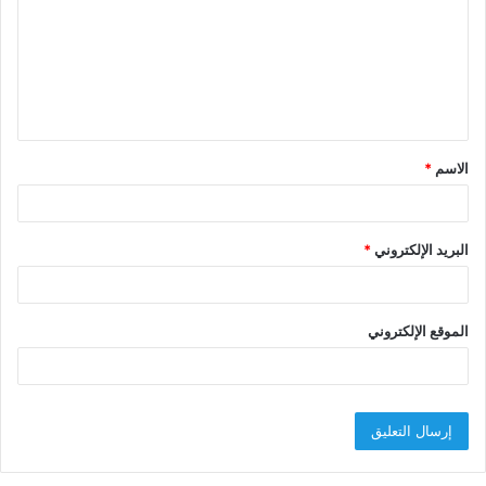
ت
ع
ل
ي
ق
الاسم
*
*
البريد الإلكتروني
*
الموقع الإلكتروني