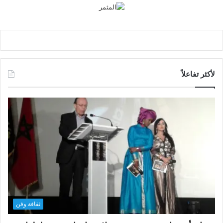
لأكثر تفاعلاً
ثقافة وفن