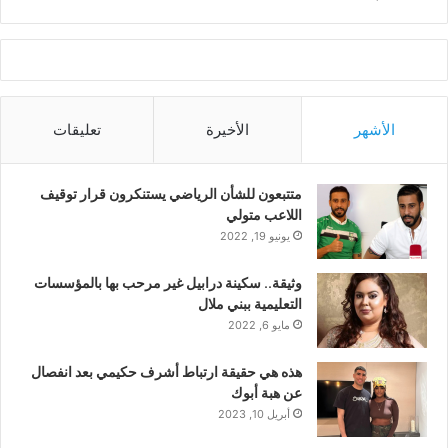
الأشهر
الأخيرة
تعليقات
متتبعون للشأن الرياضي يستنكرون قرار توقيف
اللاعب متولي
يونيو 19, 2022
وثيقة.. سكينة درابيل غير مرحب بها بالمؤسسات
التعليمية ببني ملال
مايو 6, 2022
هذه هي حقيقة ارتباط أشرف حكيمي بعد انفصال
عن هبة أبوك
أبريل 10, 2023