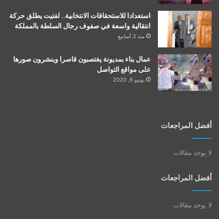
استعدادا للاستحقاقات الانتخابية.. لفتيت يطلق حركة
انتقالية واسعة في صفوف رجال السلطة بالمملكة
منذ 3 أسابيع
عمال بناء بمديونة يغتصبون قاصرا وينشرون صورها
على مواقع التواصل
يونيو 6, 2020
أفضل المراجعات
لا يوجد مقالات
أفضل المراجعات
لا يوجد مقالات