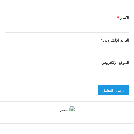
ي
ق
الاسم
*
*
البريد الإلكتروني
*
الموقع الإلكتروني