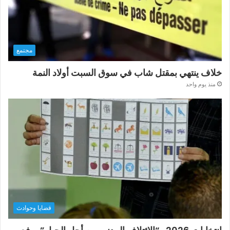
مجتمع
خلاف ينتهي بمقتل شاب في سوق السبت أولاد النمة
منذ يوم واحد
قضايا وحوادث