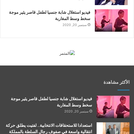
فيديو استغلال شابة جنسيا لطفل قاصر يثير موجة
سخط وسط المغاربة
سبتمبر 20, 2020
الأكثر مشاهدة
فيديو استغلال شابة جنسيا لطفل قاصر يثير موجة
سخط وسط المغاربة
سبتمبر 20, 2020
استعدادا للاستحقاقات الانتخابية.. لفتيت يطلق حركة
انتقالية واسعة في صفوف رجال السلطة بالمملكة