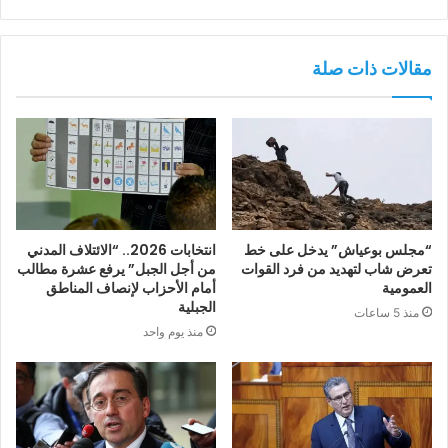
مقالات ذات صلة
“مجلس بوعياش” يدخل على خط
انتخابات 2026.. “الائتلاف المدني
تعرض شاب لتهديد من فرد القوات
من أجل الجبل” يرفع عشرة مطالب
العمومية
أمام الأحزاب لإنصاف المناطق
الجبلية
منذ 5 ساعات
منذ يوم واحد