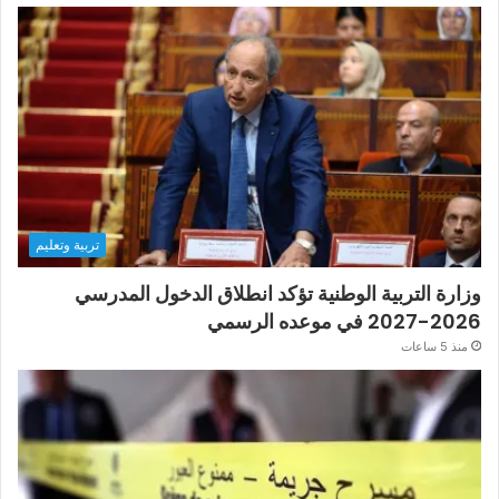
تربية وتعليم
وزارة التربية الوطنية تؤكد انطلاق الدخول المدرسي
2026-2027 في موعده الرسمي
منذ 5 ساعات