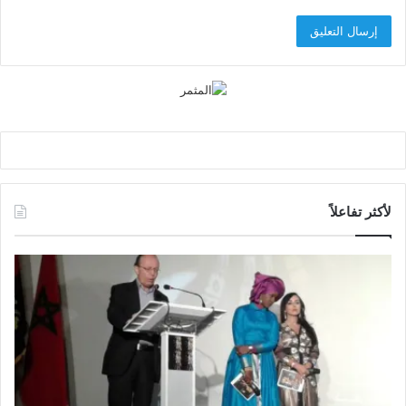
لأكثر تفاعلاً