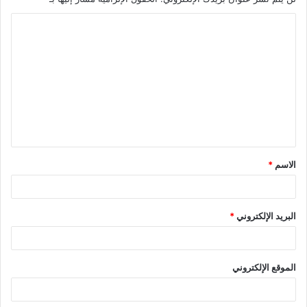
ا
ل
ت
ع
ل
ي
ق
الاسم
*
*
البريد الإلكتروني
*
الموقع الإلكتروني