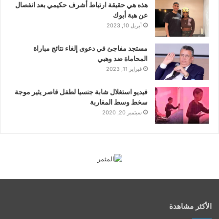
هذه هي حقيقة ارتباط أشرف حكيمي بعد انفصال
عن هبة أبوك
أبريل 10, 2023
مستجد مفاجئ في دعوى إلغاء نتائج مباراة
المحاماة ضد وهبي
فبراير 11, 2023
فيديو استغلال شابة جنسيا لطفل قاصر يثير موجة
سخط وسط المغاربة
سبتمبر 20, 2020
الأكثر مشاهدة