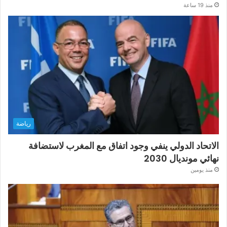
منذ 19 ساعة
رياضة
الاتحاد الدولي ينفي وجود اتفاق مع المغرب لاستضافة
نهائي مونديال 2030
منذ يومين