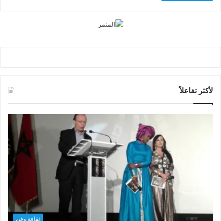
لأكثر تفاعلاً
ثقافة وفن