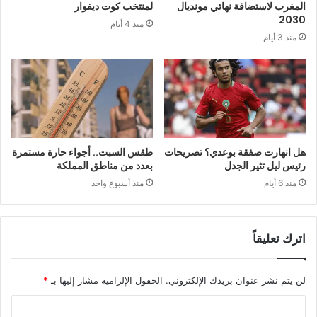
المغرب لاستضافة نهائي مونديال
لمنتخب كوت ديفوار
2030
منذ 4 أيام
منذ 3 أيام
هل انهارت صفقة بوعدي؟ تصريحات
طقس السبت.. أجواء حارة مستمرة
رئيس ليل تثير الجدل
بعدد من مناطق المملكة
منذ 6 أيام
منذ أسبوع واحد
اترك تعليقاً
لن يتم نشر عنوان بريدك الإلكتروني.
الحقول الإلزامية مشار إليها بـ
*
ا