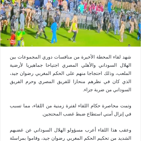
شهد لقاء المحطة الأخيرة من منافسات دوري المجموعات بين
الهلال السوداني والأهلي المصري اجتياحا جماهيريا لأرضية
الملعب، وذلك احتجاجا منهم على الحكم المغربي رضوان جيد،
الذي كان في نظرهم منحازا للفريق المصري وحرم الفريق
السوداني من ضربة جزاء.
وتمت محاصرة حكام اللقاء لفترة زمنية من اللقاء، مما تسبب
في إنزال أمني استطاع ضبط غضب المحتجين.
وعقب هذا اللقاء أعرب مسؤولو الهلال السوداني عن غضبهم
الشديد من تحكيم الحكم المغربي رضوان جيد، وقاموا بمراسلة