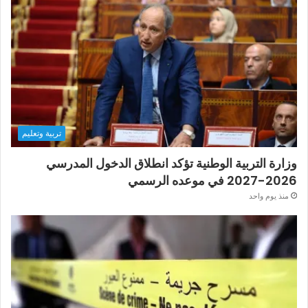
تربية وتعليم
وزارة التربية الوطنية تؤكد انطلاق الدخول المدرسي
2026-2027 في موعده الرسمي
منذ يوم واحد