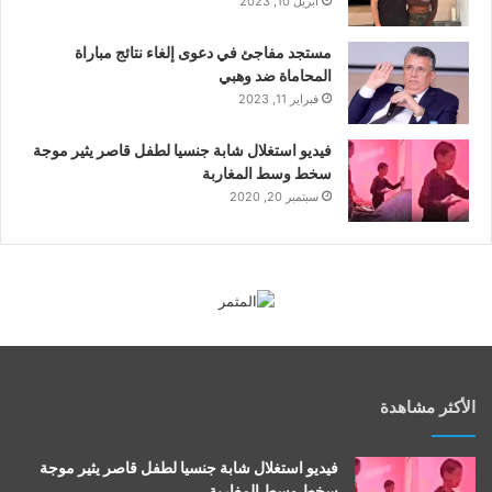
أبريل 10, 2023
مستجد مفاجئ في دعوى إلغاء نتائج مباراة
المحاماة ضد وهبي
فبراير 11, 2023
فيديو استغلال شابة جنسيا لطفل قاصر يثير موجة
سخط وسط المغاربة
سبتمبر 20, 2020
الأكثر مشاهدة
فيديو استغلال شابة جنسيا لطفل قاصر يثير موجة
سخط وسط المغاربة