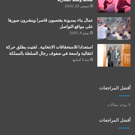
سبتمبر 20, 2020
عمال بناء بمديونة يغتصبون قاصرا وينشرون صورها
على مواقع التواصل
يونيو 6, 2020
استعدادا للاستحقاقات الانتخابية.. لفتيت يطلق حركة
انتقالية واسعة في صفوف رجال السلطة بالمملكة
منذ 3 أسابيع
أفضل المراجعات
لا يوجد مقالات
أفضل المراجعات