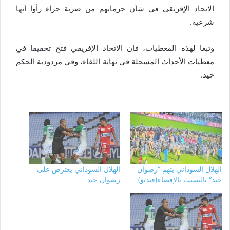
الاتحاد الإفريقي في شأن حرمانهم من ضربة جزاء رأوا أنها
شرعية.
وتبعا لهذه المعطيات، فإن الاتحاد الإفريقي فتح تحقيقا في
معطيات الأحداث المسجلة في نهاية اللقاء، وفي مردودية الحكم
جيد.
الهلال السوداني يتهم ”رضوان
الهلال السوداني يعترض على
جيد“ بالتسبب بالإقصاء(فيديو)
رضوان جيد