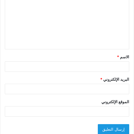
ل
ت
ع
ل
ي
ق
الاسم
*
*
البريد الإلكتروني
*
الموقع الإلكتروني