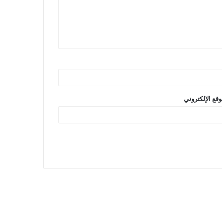
وقع الإلكتروني