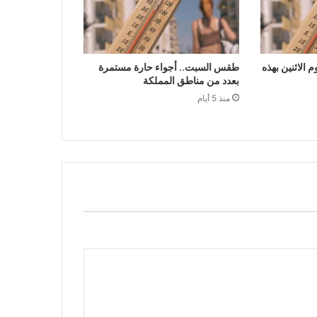
الاثنين بهذه
طقس السبت.. أجواء حارة مستمرة
بعدد من مناطق المملكة
منذ 5 أيام