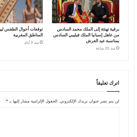
برقية تهنئة إلى الملك محمد السادس
توقعات أحوال الطقس ليوم 
من عاهل إسبانيا الملك فيليبي السادس
المناطق المغربية
بمناسبة عيد العرش
منذ 3 أيام
منذ 20 ساعة
اترك تعليقاً
لن يتم نشر عنوان بريدك الإلكتروني.
الحقول الإلزامية مشار إليها بـ
*
ا
ل
ت