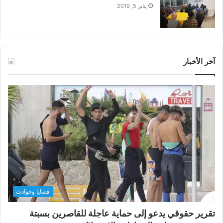
يناير 5, 2019
آخر الأخبار
قضايا وحوادث
تقرير حقوقي يدعو إلى حماية عاجلة للقاصرين بسبتة