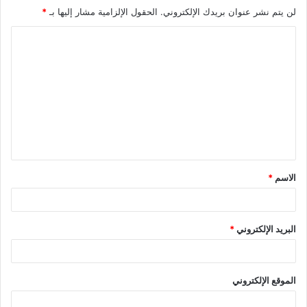
لن يتم نشر عنوان بريدك الإلكتروني.
الحقول الإلزامية مشار إليها بـ
*
ا
ل
ت
ع
ل
ي
ق
الاسم
*
*
البريد الإلكتروني
*
الموقع الإلكتروني