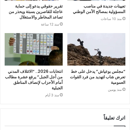
تعيينات جديدة في مناصب
تقرير حقوقي يدعو إلى حماية
المسؤولية بمصالح الأمن الوطني
عاجلة للقاصرين بسبتة ويحذر من
تصاعد المخاطر والاستغلال
منذ 10 ساعات
منذ 12 ساعة
“مجلس بوعياش” يدخل على خط
انتخابات 2026.. “الائتلاف المدني
تعرض شاب لتهديد من فرد القوات
من أجل الجبل” يرفع عشرة مطالب
العمومية
أمام الأحزاب لإنصاف المناطق
الجبلية
منذ يومين
منذ 3 أيام
اترك تعليقاً