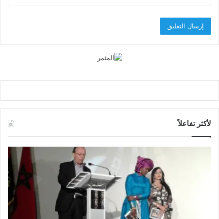
لأكثر تفاعلاً