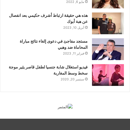
مايو 6, 2022
هذه هي حقيقة ارتباط أشرف حكيمي بعد انفصال
عن هبة أبوك
أبريل 10, 2023
مستجد مفاجئ في دعوى إلغاء نتائج مباراة
المحاماة ضد وهبي
فبراير 11, 2023
فيديو استغلال شابة جنسيا لطفل قاصر يثير موجة
سخط وسط المغاربة
سبتمبر 20, 2020