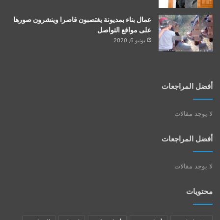
عمال بناء بمديونة يغتصبون قاصرا وينشرون صورها
على مواقع التواصل
يونيو 6, 2020
أفضل المراجعات
لا يوجد مقالات
أفضل المراجعات
لا يوجد مقالات
محتويات