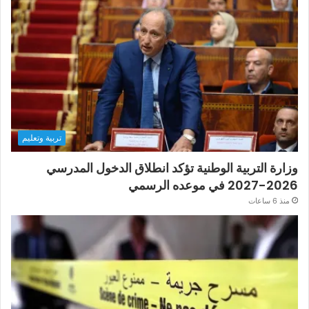
تربية وتعليم
وزارة التربية الوطنية تؤكد انطلاق الدخول المدرسي
2026-2027 في موعده الرسمي
منذ 6 ساعات