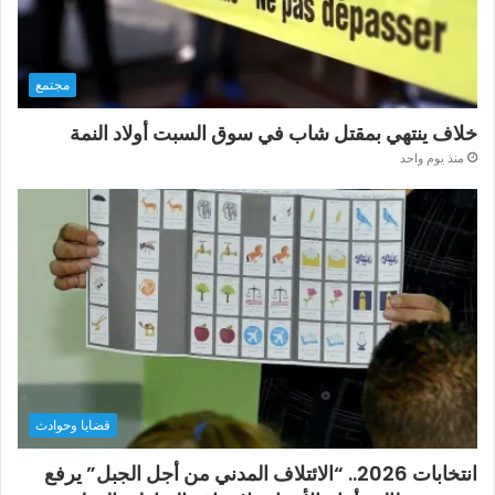
مجتمع
خلاف ينتهي بمقتل شاب في سوق السبت أولاد النمة
منذ يوم واحد
قضايا وحوادث
انتخابات 2026.. “الائتلاف المدني من أجل الجبل” يرفع