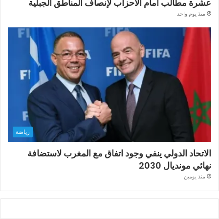
عشرة مطالب أمام الأحزاب لإنصاف المناطق الجبلية
منذ يوم واحد
رياضة
الاتحاد الدولي ينفي وجود اتفاق مع المغرب لاستضافة
نهائي مونديال 2030
منذ يومين