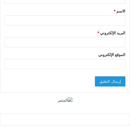
ق
الاسم
*
*
البريد الإلكتروني
*
الموقع الإلكتروني