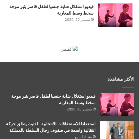
فيديو استغلال شابة جنسيا لطفل قاصر يثير موجة
سخط وسط المغاربة
سبتمبر 20, 2020
الأكثر مشاهدة
فيديو استغلال شابة جنسيا لطفل قاصر يثير موجة
سخط وسط المغاربة
سبتمبر 20, 2020
استعدادا للاستحقاقات الانتخابية.. لفتيت يطلق حركة
انتقالية واسعة في صفوف رجال السلطة بالمملكة
منذ 3 أسابيع