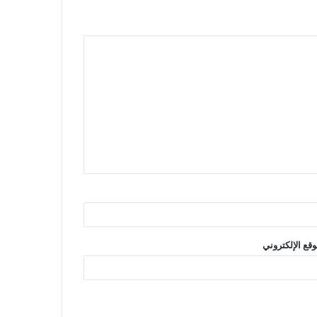
وقع الإلكتروني