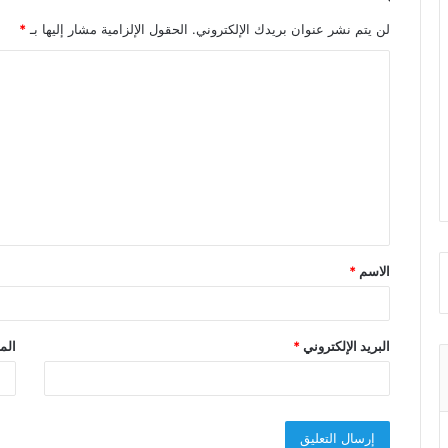
لن يتم نشر عنوان بريدك الإلكتروني.
الحقول الإلزامية مشار إليها بـ
*
ا
ل
ت
ع
ل
ي
ق
الاسم
*
*
البريد الإلكتروني
*
الم