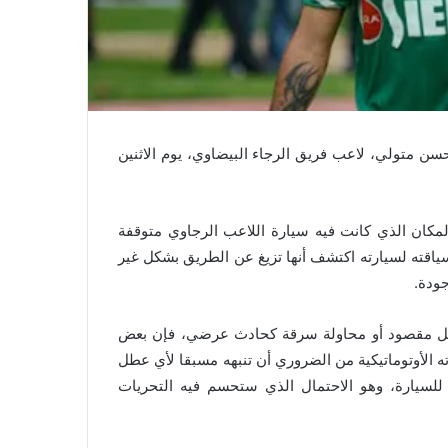
حسن متولي، لاعب فريق الرجاء البيضاوي، يوم الاثنين
مكان الذي كانت فيه سيارة اللاعب الرجاوي متوقفة
اقته لسيارته اكتشف أنها تزيغ عن الطريق بشكل غير
جودة
.
 بفعل مقصود أو محاولة سرقة كحادث عرضي، فإن بعض
ه الأوتوماتيكية من الضروري أن تنبهه مسبقا لأي عطل
للسيارة، وهو الاحتمال الذي ستحسم فيه التحريات