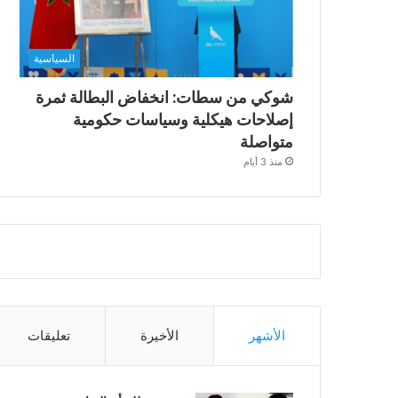
السياسية
شوكي من سطات: انخفاض البطالة ثمرة
إصلاحات هيكلية وسياسات حكومية
متواصلة
منذ 3 أيام
الأشهر
الأخيرة
تعليقات