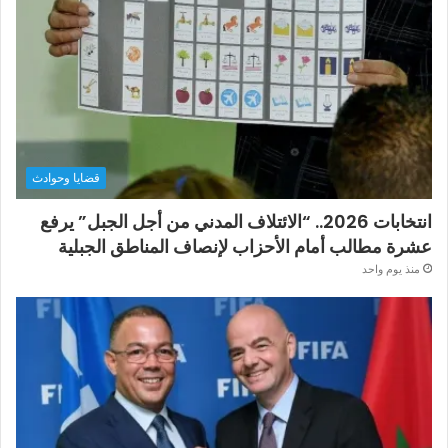
قضايا وحوادث
انتخابات 2026.. “الائتلاف المدني من أجل الجبل” يرفع
عشرة مطالب أمام الأحزاب لإنصاف المناطق الجبلية
منذ يوم واحد