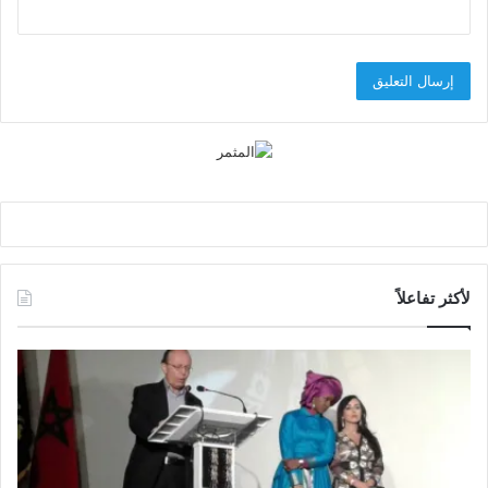
لأكثر تفاعلاً