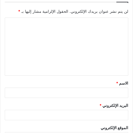
لن يتم نشر عنوان بريدك الإلكتروني.
الحقول الإلزامية مشار إليها بـ
*
ا
ل
ت
ع
ل
ي
ق
الاسم
*
*
البريد الإلكتروني
*
الموقع الإلكتروني