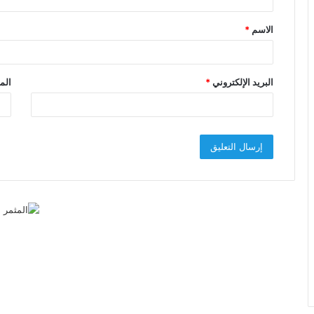
ق
الاسم
*
*
البريد الإلكتروني
*
الم