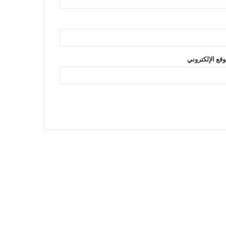
وقع الإلكتروني