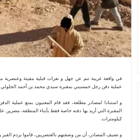
في واقعة غريبة تنم عن جهل و نعرات قبلية مقيتة وعنصرية 
عملية دفن رجل خمسيني بمقبرة سيدي محمد بن أحمد الجلولي بدوار 
و استنادا لمصادر مطلعة، فقد قام المعنيون بمنع عملية الدفن
المقبرة التي أريد بها دفنه خاصة فقط بأبناء المنطقة، مصرين 
كيلومترات.
و تضيف المصادر، أن من وصفتهم بالعنصريين، قاموا بردم القبر وم