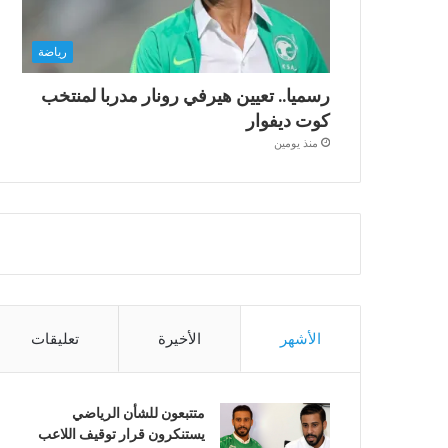
رياضة
رسميا.. تعيين هيرفي رونار مدربا لمنتخب
كوت ديفوار
منذ يومين
الأشهر
الأخيرة
تعليقات
متتبعون للشأن الرياضي
يستنكرون قرار توقيف اللاعب