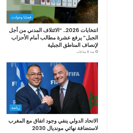
قضايا وحوادث
انتخابات 2026.. “الائتلاف المدني من أجل
الجبل” يرفع عشرة مطالب أمام الأحزاب
لإنصاف المناطق الجبلية
منذ 8 ساعات
رياضة
الاتحاد الدولي ينفي وجود اتفاق مع المغرب
لاستضافة نهائي مونديال 2030