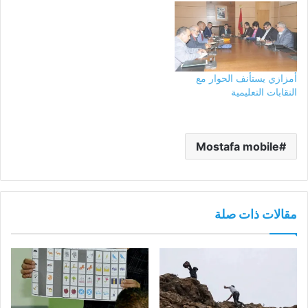
أمزازي يستأنف الحوار مع
النقابات التعليمية
Mostafa mobile
مقالات ذات صلة