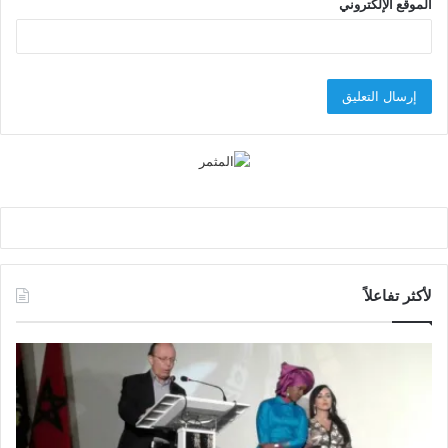
الموقع الإلكتروني
لأكثر تفاعلاً