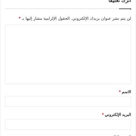
اترك تعليقاً
لن يتم نشر عنوان بريدك الإلكتروني.
الحقول الإلزامية مشار إليها بـ
*
ا
ل
ت
ع
ل
ي
ق
الاسم
*
*
البريد الإلكتروني
*