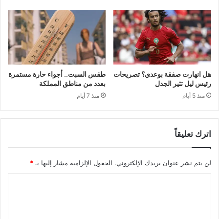
هل انهارت صفقة بوعدي؟ تصريحات
طقس السبت.. أجواء حارة مستمرة
رئيس ليل تثير الجدل
بعدد من مناطق المملكة
منذ 5 أيام
منذ 7 أيام
اترك تعليقاً
لن يتم نشر عنوان بريدك الإلكتروني.
الحقول الإلزامية مشار إليها بـ
*
ا
ل
ت