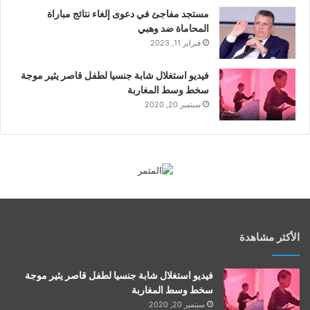
مستجد مفاجئ في دعوى إلغاء نتائج مباراة
المحاماة ضد وهبي
فبراير 11, 2023
فيديو استغلال شابة جنسيا لطفل قاصر يثير موجة
سخط وسط المغاربة
سبتمبر 20, 2020
الأكثر مشاهدة
فيديو استغلال شابة جنسيا لطفل قاصر يثير موجة
سخط وسط المغاربة
سبتمبر 20, 2020