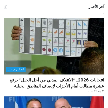
آخر الأخبار
قضايا وحوادث
انتخابات 2026.. “الائتلاف المدني من أجل الجبل” يرفع
عشرة مطالب أمام الأحزاب لإنصاف المناطق الجبلية
منذ 12 ساعة