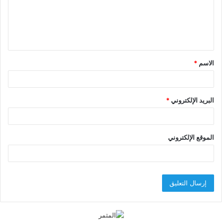
ع
ل
ي
ق
الاسم
*
*
البريد الإلكتروني
*
الموقع الإلكتروني