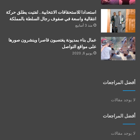
استعدادا للاستحقاقات الانتخابية.. لفتيت يطلق حركة
انتقالية واسعة في صفوف رجال السلطة بالمملكة
منذ 3 أسابيع
عمال بناء بمديونة يغتصبون قاصرا وينشرون صورها
على مواقع التواصل
يونيو 6, 2020
أفضل المراجعات
لا يوجد مقالات
أفضل المراجعات
لا يوجد مقالات