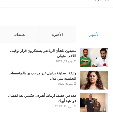
منذ 3 أيام
الأشهر
الأخيرة
تعليقات
متتبعون للشأن الرياضي يستنكرون قرار توقيف
اللاعب متولي
يونيو 19, 2022
وثيقة.. سكينة درابيل غير مرحب بها بالمؤسسات
التعليمية ببني ملال
مايو 6, 2022
هذه هي حقيقة ارتباط أشرف حكيمي بعد انفصال
عن هبة أبوك
أبريل 10, 2023