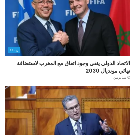
رياضة
الاتحاد الدولي ينفي وجود اتفاق مع المغرب لاستضافة
نهائي مونديال 2030
منذ يومين