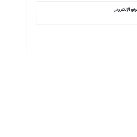
وقع الإلكتروني