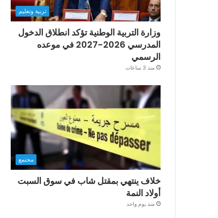
تربية وتعليم
وزارة التربية الوطنية تؤكد انطلاق الدخول
المدرسي 2026-2027 في موعده
الرسمي
منذ 3 ساعات
مجتمع
خلاف ينتهي بمقتل شاب في سوق السبت
أولاد النمة
منذ يوم واحد