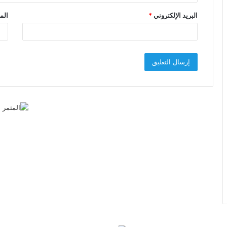
البريد الإلكتروني
*
الم