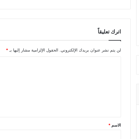
اترك تعليقاً
لن يتم نشر عنوان بريدك الإلكتروني.
الحقول الإلزامية مشار إليها بـ
*
ا
ل
ت
ع
ل
ي
ق
الاسم
*
*