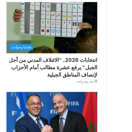
قضايا وحوادث
انتخابات 2026.. “الائتلاف المدني من أجل
الجبل” يرفع عشرة مطالب أمام الأحزاب
لإنصاف المناطق الجبلية
منذ يوم واحد