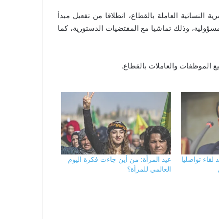
ة النسائية العاملة بالقطاع، انطلاقا من تفعيل مبدأ
سؤولية، وذلك تماشيا مع المقتضيات الدستورية، كما
ع الموظفات والعاملات بالقطاع.
لقاء تواصليا
عيد المرأة: من أين جاءت فكرة اليوم
العالمي للمرأة؟