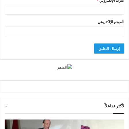
البريد الإلكتروني
*
الموقع الإلكتروني
لأكثر تفاعلاً