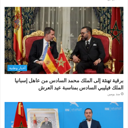
أخبار وطنية
برقية تهنئة إلى الملك محمد السادس من عاهل إسبانيا
الملك فيليبي السادس بمناسبة عيد العرش
منذ يومين