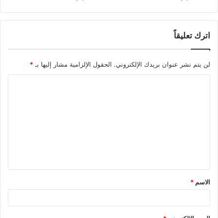
اترك تعليقاً
لن يتم نشر عنوان بريدك الإلكتروني.
الحقول الإلزامية مشار إليها بـ
*
ا
ل
ت
ع
ل
ي
ق
الاسم
*
*