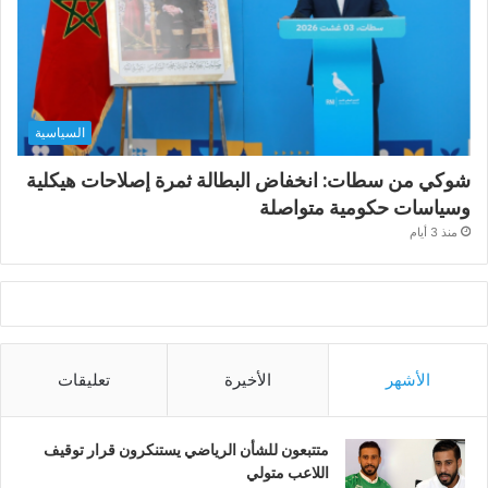
السياسية
شوكي من سطات: انخفاض البطالة ثمرة إصلاحات هيكلية
وسياسات حكومية متواصلة
منذ 3 أيام
الأشهر
الأخيرة
تعليقات
متتبعون للشأن الرياضي يستنكرون قرار توقيف
اللاعب متولي