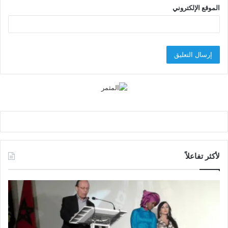
الموقع الإلكتروني
لأكثر تفاعلاً