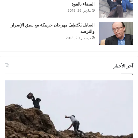
البيضاء بالقوة
مارس 26, 2019
الصايل يَخْتَطِفُ مهرجان خريبكة مع سبق الإصرار
والترصد
ديسمبر 20, 2018
آخر الأخبار