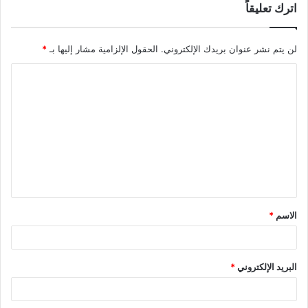
اترك تعليقاً
لن يتم نشر عنوان بريدك الإلكتروني.
الحقول الإلزامية مشار إليها بـ
*
ا
ل
ت
ع
ل
ي
ق
الاسم
*
*
البريد الإلكتروني
*