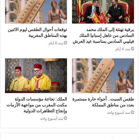
برقية تهنئة إلى الملك محمد
توقعات أحوال الطقس ليوم الاثنين
السادس من عاهل إسبانيا الملك
بهذه المناطق المغربية
فيليبي السادس بمناسبة عيد العرش
منذ 6 أيام
منذ 4 أيام
طقس السبت.. أجواء حارة مستمرة
الملك: نجاعة مؤسسات الدولة
بعدد من مناطق المملكة
مكنت المغرب من مواجهة الأزمات
وإنجاح التظاهرات الدولية
منذ أسبوع واحد
منذ أسبوع واحد