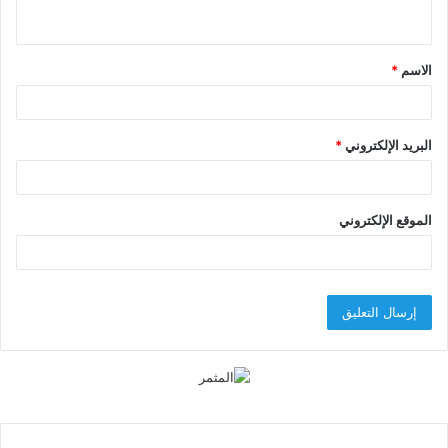
ي
ق
الاسم
*
*
البريد الإلكتروني
*
الموقع الإلكتروني