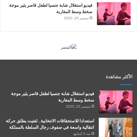
فيديو استغلال شابة جنسيا لطفل قاصر يثير موجة
سخط وسط المغاربة
سبتمبر 20, 2020
الأكثر مشاهدة
فيديو استغلال شابة جنسيا لطفل قاصر يثير موجة
سخط وسط المغاربة
سبتمبر 20, 2020
استعدادا للاستحقاقات الانتخابية.. لفتيت يطلق حركة
انتقالية واسعة في صفوف رجال السلطة بالمملكة
منذ 3 أسابيع