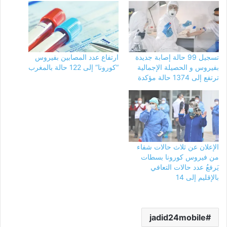
تسجيل 99 حالة إصابة جديدة
ارتفاع عدد المصابين بفيروس
بفيروس و الحصيلة الإجمالية
“كورونا” إلى 122 حالة بالمغرب
ترتفع إلى 1374 حالة مؤكدة
الإعلان عن ثلاث حالات شفاء
من فيروس كورونا بسطات
يَرفعُ عدد حالات التعافي
بالإقليم إلى 14
jadid24mobile