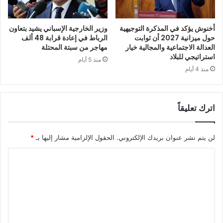
أخنوش يؤكد في المذكرة التوجيهية
وزير الخارجية الإسباني يشيد بتعاون
حول ميزانية 2027 أن ثوابت
الرباط في إعادة قرابة 48 ألف
العدالة الاجتماعية والمجالية خيار
مهاجر من سبتة المحتلة
استراتيجي للبلاد
منذ 5 أيام
منذ 4 أيام
اترك تعليقاً
لن يتم نشر عنوان بريدك الإلكتروني.
الحقول الإلزامية مشار إليها بـ
*
ا
ل
ت
ع
ل