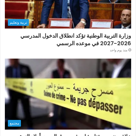
تربية وتعليم
وزارة التربية الوطنية تؤكد انطلاق الدخول المدرسي
2026-2027 في موعده الرسمي
منذ يوم واحد
مجتمع