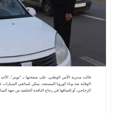
الوقاية ضد وباء كورونا المستجد، يمكن لسائقي السيارات ع
الزجاجي، أو إلصاقها في زجاج النافذة الخلفية من جهة السا