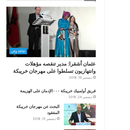
ثقافة وفن
عثمان أشقرا: مدير تنقصه مؤهلات
وانتهازيون تسلطوا على مهرجان خريبكة
ديسمبر 16, 2018
فريق أولمبيك خريبكة ٠٠٠الإدمان على الهزيمة
ديسمبر 24, 2018
البحث عن مهرجان خريبكة
المفقود
ديسمبر 15, 2018