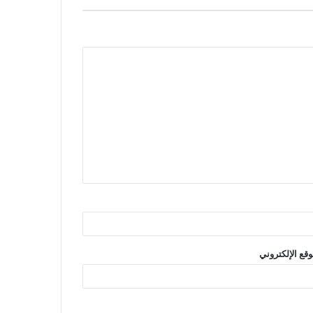
وقع الإلكتروني