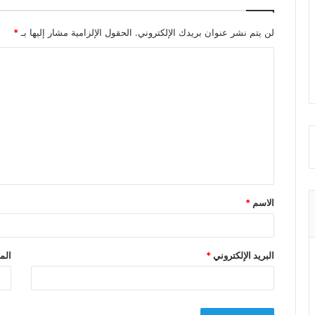
لن يتم نشر عنوان بريدك الإلكتروني.
الحقول الإلزامية مشار إليها بـ
*
ا
ل
ت
ع
ل
ي
ق
الاسم
*
*
البريد الإلكتروني
*
الم