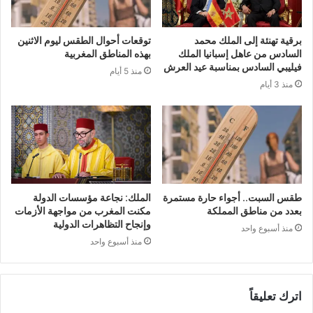
برقية تهنئة إلى الملك محمد
توقعات أحوال الطقس ليوم الاثنين
السادس من عاهل إسبانيا الملك
بهذه المناطق المغربية
فيليبي السادس بمناسبة عيد العرش
منذ 5 أيام
منذ 3 أيام
طقس السبت.. أجواء حارة مستمرة
الملك: نجاعة مؤسسات الدولة
بعدد من مناطق المملكة
مكنت المغرب من مواجهة الأزمات
وإنجاح التظاهرات الدولية
منذ أسبوع واحد
منذ أسبوع واحد
اترك تعليقاً