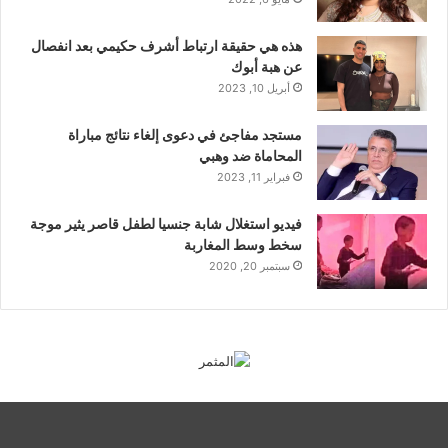
هذه هي حقيقة ارتباط أشرف حكيمي بعد انفصال
عن هبة أبوك
أبريل 10, 2023
مستجد مفاجئ في دعوى إلغاء نتائج مباراة
المحاماة ضد وهبي
فبراير 11, 2023
فيديو استغلال شابة جنسيا لطفل قاصر يثير موجة
سخط وسط المغاربة
سبتمبر 20, 2020