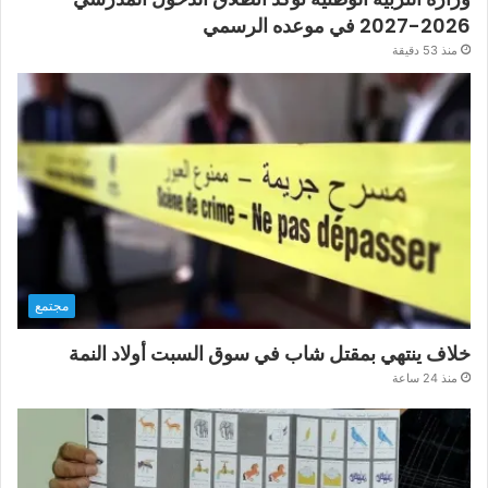
2026-2027 في موعده الرسمي
منذ 53 دقيقة
مجتمع
خلاف ينتهي بمقتل شاب في سوق السبت أولاد النمة
منذ 24 ساعة