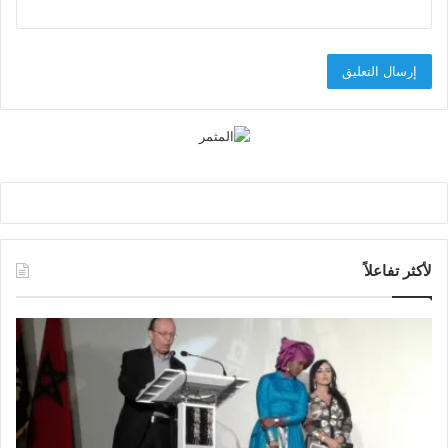
لأكثر تفاعلاً