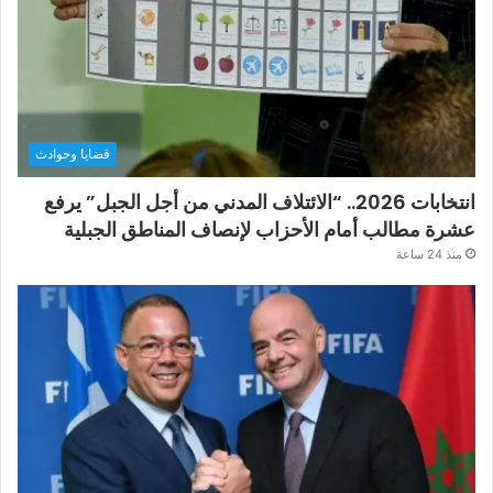
قضايا وحوادث
انتخابات 2026.. “الائتلاف المدني من أجل الجبل” يرفع
عشرة مطالب أمام الأحزاب لإنصاف المناطق الجبلية
منذ 24 ساعة