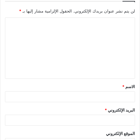
لن يتم نشر عنوان بريدك الإلكتروني.
الحقول الإلزامية مشار إليها بـ
*
ا
ل
ت
ع
ل
ي
ق
الاسم
*
*
البريد الإلكتروني
*
الموقع الإلكتروني