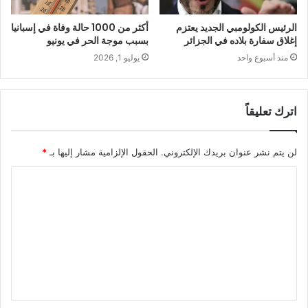
الرئيس الكولومبي الجديد يعتزم
أكثر من 1000 حالة وفاة في إسبانيا
إغلاق سفارة بلاده في الجزائر
بسبب موجة الحر في يونيو
منذ أسبوع واحد
يوليو 1, 2026
اترك تعليقاً
لن يتم نشر عنوان بريدك الإلكتروني.
الحقول الإلزامية مشار إليها بـ
*
ا
ل
ت
ع
ل
ي
ق