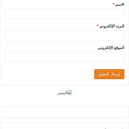
الاسم
*
*
البريد الإلكتروني
*
الموقع الإلكتروني