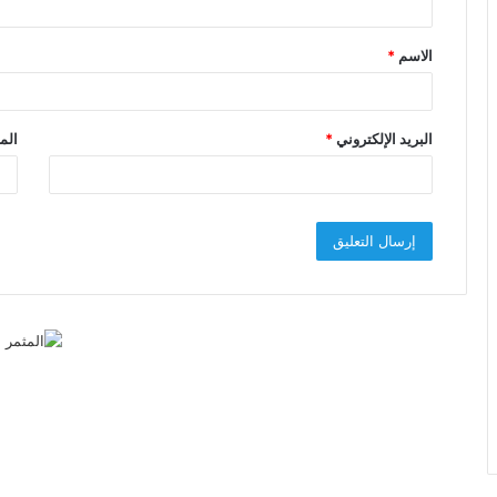
ق
الاسم
*
*
البريد الإلكتروني
*
الم