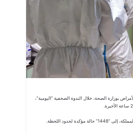
أمراض بوزارة الصحة، خلال الندوة الصحفية “اليومية”،
ؤكدة لحدود اللحظة.