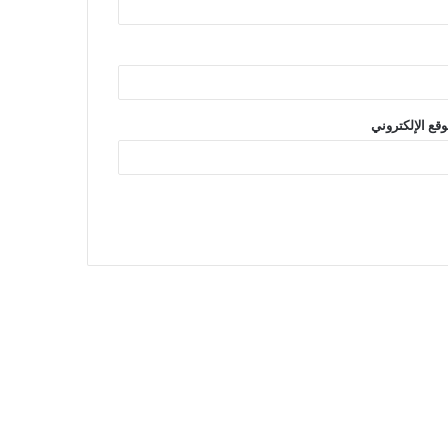
وقع الإلكتروني