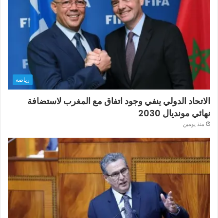
رياضة
الاتحاد الدولي ينفي وجود اتفاق مع المغرب لاستضافة
نهائي مونديال 2030
منذ يومين