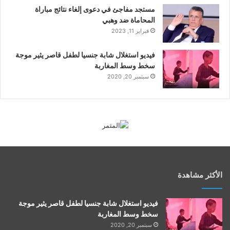
مستجد مفاجئ في دعوى إلغاء نتائج مباراة
المحاماة ضد وهبي
فبراير 11, 2023
فيديو استغلال شابة جنسيا لطفل قاصر يثير موجة
سخط وسط المغاربة
سبتمبر 20, 2020
الأكثر مشاهدة
فيديو استغلال شابة جنسيا لطفل قاصر يثير موجة
سخط وسط المغاربة
سبتمبر 20, 2020