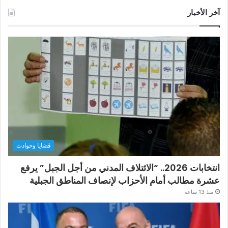
آخر الأخبار
قضايا وحوادث
انتخابات 2026.. “الائتلاف المدني من أجل الجبل” يرفع
عشرة مطالب أمام الأحزاب لإنصاف المناطق الجبلية
منذ 13 ساعة