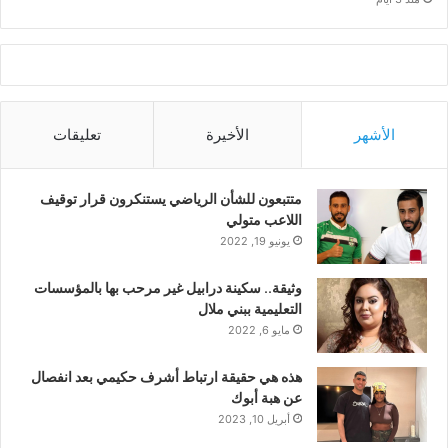
الأشهر
الأخيرة
تعليقات
متتبعون للشأن الرياضي يستنكرون قرار توقيف
اللاعب متولي
يونيو 19, 2022
وثيقة.. سكينة درابيل غير مرحب بها بالمؤسسات
التعليمية ببني ملال
مايو 6, 2022
هذه هي حقيقة ارتباط أشرف حكيمي بعد انفصال
عن هبة أبوك
أبريل 10, 2023