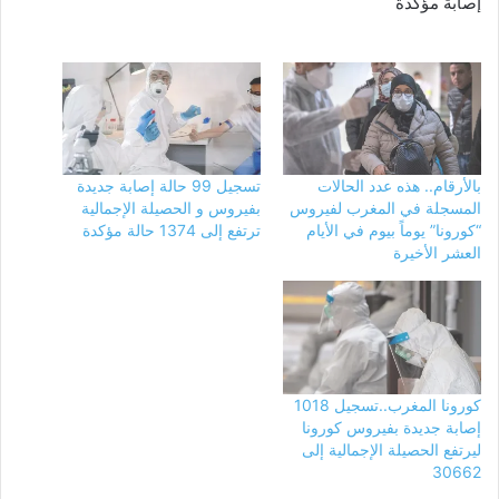
إصابة مؤكدة
بالأرقام.. هذه عدد الحالات
تسجيل 99 حالة إصابة جديدة
المسجلة في المغرب لفيروس
بفيروس و الحصيلة الإجمالية
“كورونا” يوماً بيوم في الأيام
ترتفع إلى 1374 حالة مؤكدة
العشر الأخيرة
كورونا المغرب..تسجيل 1018
إصابة جديدة بفيروس كورونا
ليرتفع الحصيلة الإجمالية إلى
30662