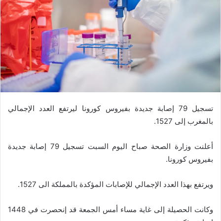
تسجيل 79 إصابة جديدة بفيروس كورونا ليرتفع العدد الإجمالي
بالمغرب إلى 1527.
أعلنت وزارة الصحة صباح اليوم السبت تسجيل 79 إصابة جديدة
بفيروس كورونا.
ويرتفع بهذا العدد الإجمالي للإصابات المؤكدة بالمملكة الى 1527.
وكانت الحصيلة إلى غاية مساء أمس الجمعة قد إنحصرت في 1448