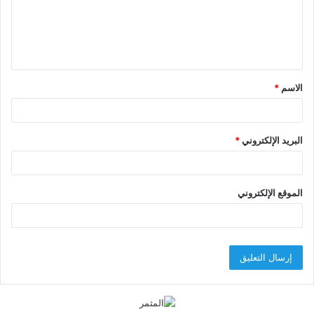
ع
ل
ي
ق
الاسم
*
*
البريد الإلكتروني
*
الموقع الإلكتروني