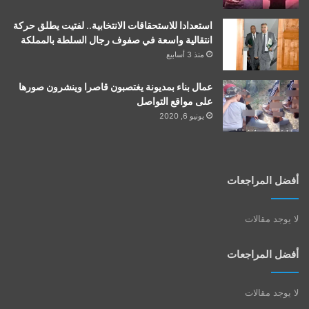
استعدادا للاستحقاقات الانتخابية.. لفتيت يطلق حركة
انتقالية واسعة في صفوف رجال السلطة بالمملكة
منذ 3 أسابيع
عمال بناء بمديونة يغتصبون قاصرا وينشرون صورها
على مواقع التواصل
يونيو 6, 2020
أفضل المراجعات
لا يوجد مقالات
أفضل المراجعات
لا يوجد مقالات