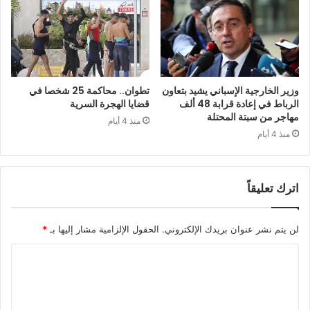
وزير الخارجية الإسباني يشيد بتعاون
تطوان.. محاكمة 25 شخصا في
الرباط في إعادة قرابة 48 ألف
قضايا الهجرة السرية
مهاجر من سبتة المحتلة
منذ 4 أيام
منذ 4 أيام
اترك تعليقاً
لن يتم نشر عنوان بريدك الإلكتروني.
الحقول الإلزامية مشار إليها بـ
*
ا
ل
ت