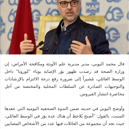
قال محمد اليوبي، مدير مديرية علم الأوبئة ومكافحة الأمراض، إن
وزارة الصحة قد رصدت ظهور بؤر الإصابة بوباء “كورونا” داخل
الوسط العائلي، مُشيراً إلى ضرورة رفع درجة الالتزام بالإرشادات
والتوجيهات الصادرة عن السلطات المحلية والمختصة من أجل
محاصرة انتشار الفيروس.
وأوضح اليوبي في حديثه ضمن الندوة الصحفية اليومية التي عقدها
السبت، بالقول: “أصبح يُلاحظ أن هناك عدة بؤر في الوسط العائلي،
حيث نجد أن مجموعة من العائلات فيها عدد من الأشخاص المصابين