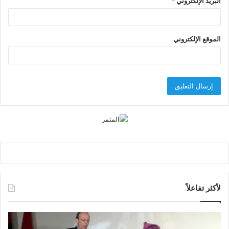
البريد الإلكتروني
*
الموقع الإلكتروني
لأكثر تفاعلاً