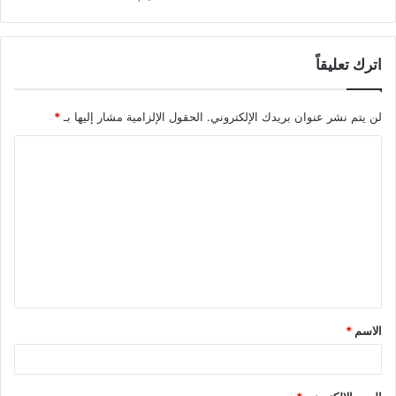
اترك تعليقاً
لن يتم نشر عنوان بريدك الإلكتروني.
الحقول الإلزامية مشار إليها بـ
*
ا
ل
ت
ع
ل
ي
ق
الاسم
*
*