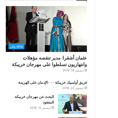
ثقافة وفن
عثمان أشقرا: مدير تنقصه مؤهلات
وانتهازيون تسلطوا على مهرجان خريبكة
ديسمبر 16, 2018
فريق أولمبيك خريبكة ٠٠٠الإدمان على الهزيمة
ديسمبر 24, 2018
البحث عن مهرجان خريبكة
المفقود
ديسمبر 15, 2018