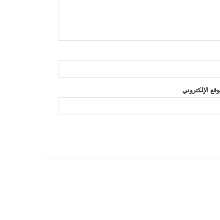
وقع الإلكتروني