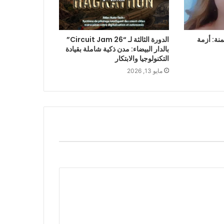
منة: أزمة
الدورة الثالثة لـ “Circuit Jam 26”
بالدار البيضاء: مدن ذكية شاملة بقيادة
التكنولوجيا والابتكار
مايو 13, 2026