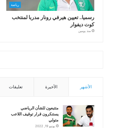
رياضة
رسميا.. تعيين هيرفي رونار مدربا لمنتخب
كوت ديفوار
منذ يومين
الأشهر
الأخيرة
تعليقات
متتبعون للشأن الرياضي
يستنكرون قرار توقيف اللاعب
متولي
يونيو 19, 2022