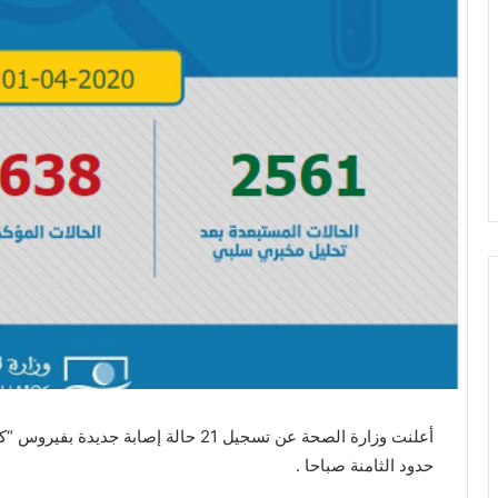
حدود الثامنة صباحا .