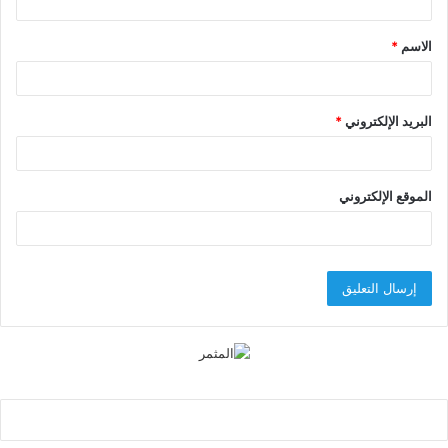
ق
الاسم
*
*
البريد الإلكتروني
*
الموقع الإلكتروني