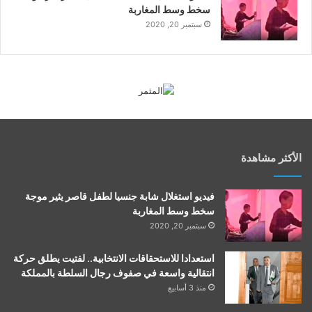
سخط وسط المغاربة
سبتمبر 20, 2020
الأكثر مشاهدة
فيديو استغلال شابة جنسيا لطفل قاصر يثير موجة
سخط وسط المغاربة
سبتمبر 20, 2020
استعدادا للاستحقاقات الانتخابية.. لفتيت يطلق حركة
انتقالية واسعة في صفوف رجال السلطة بالمملكة
منذ 3 أسابيع