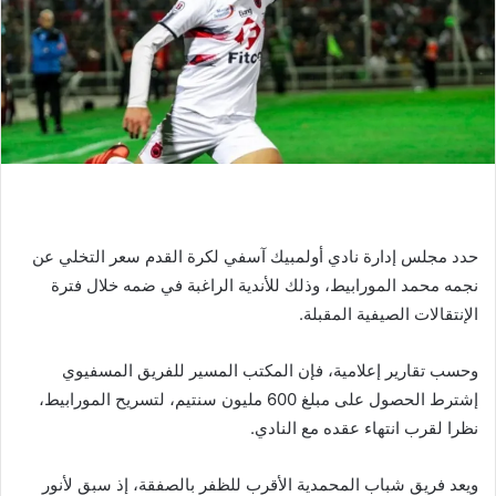
حدد مجلس إدارة نادي أولمبيك آسفي لكرة القدم سعر التخلي عن
نجمه محمد المورابيط، وذلك للأندية الراغبة في ضمه خلال فترة
الإنتقالات الصيفية المقبلة.
وحسب تقارير إعلامية، فإن المكتب المسير للفريق المسفيوي
إشترط الحصول على مبلغ 600 مليون سنتيم، لتسريح المورابيط،
نظرا لقرب انتهاء عقده مع النادي.
ويعد فريق شباب المحمدية الأقرب للظفر بالصفقة، إذ سبق لأنور