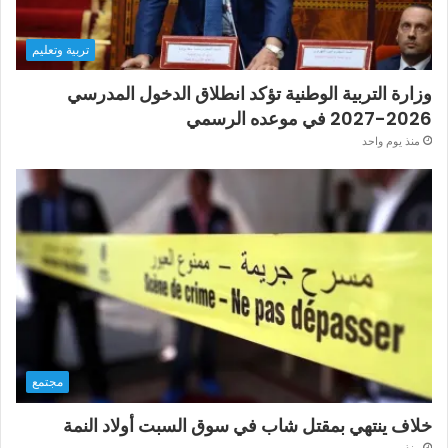
تربية وتعليم
وزارة التربية الوطنية تؤكد انطلاق الدخول المدرسي
2026-2027 في موعده الرسمي
منذ يوم واحد
مجتمع
خلاف ينتهي بمقتل شاب في سوق السبت أولاد النمة