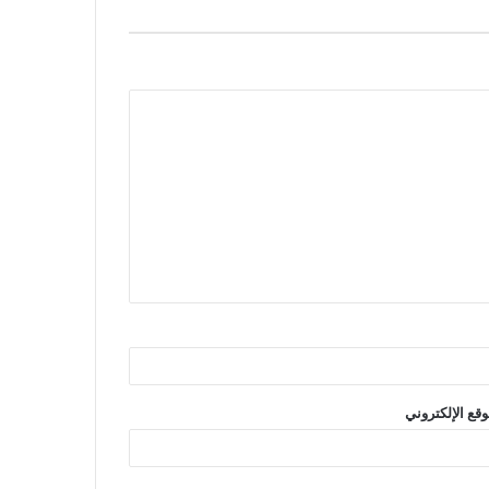
وقع الإلكتروني