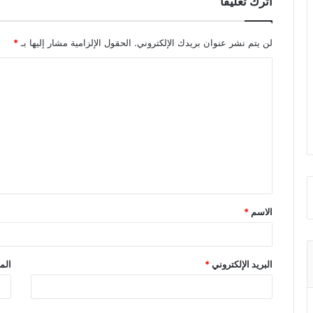
اترك تعليقاً
لن يتم نشر عنوان بريدك الإلكتروني.
الحقول الإلزامية مشار إليها بـ
*
ا
ل
ت
ع
ل
ي
ق
الاسم
*
*
البريد الإلكتروني
*
الم