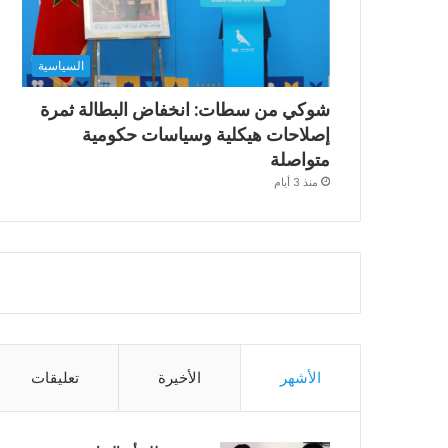
السياسية
شوكي من سطات: انخفاض البطالة ثمرة
إصلاحات هيكلية وسياسات حكومية
متواصلة
منذ 3 أيام
الأشهر
الأخيرة
تعليقات