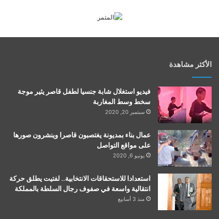
الأكثر مشاهدة
فيديو استغلال شابة جنسيا لطفل قاصر يثير موجة
سخط وسط المغاربة
سبتمبر 20, 2020
عمال بناء بمديونة يغتصبون قاصرا وينشرون صورها
على مواقع التواصل
يونيو 6, 2020
استعدادا للاستحقاقات الانتخابية.. لفتيت يطلق حركة
انتقالية واسعة في صفوف رجال السلطة بالمملكة
منذ 3 أسابيع