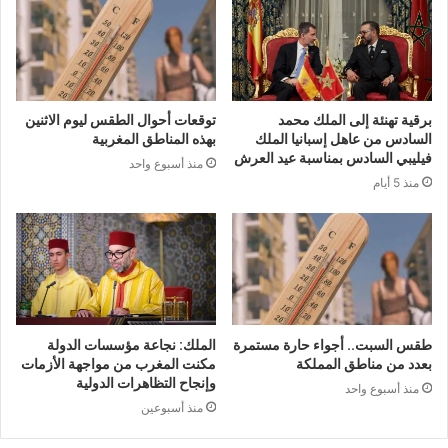
برقية تهنئة إلى الملك محمد
توقعات أحوال الطقس ليوم الاثنين
السادس من عاهل إسبانيا الملك
بهذه المناطق المغربية
فيليبي السادس بمناسبة عيد العرش
منذ أسبوع واحد
منذ 5 أيام
طقس السبت.. أجواء حارة مستمرة
الملك: نجاعة مؤسسات الدولة
بعدد من مناطق المملكة
مكنت المغرب من مواجهة الأزمات
وإنجاح التظاهرات الدولية
منذ أسبوع واحد
منذ أسبوعين