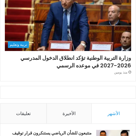
تربية وتعليم
وزارة التربية الوطنية تؤكد انطلاق الدخول المدرسي
2026-2027 في موعده الرسمي
منذ يومين
الأشهر
الأخيرة
تعليقات
متتبعون للشأن الرياضي يستنكرون قرار توقيف