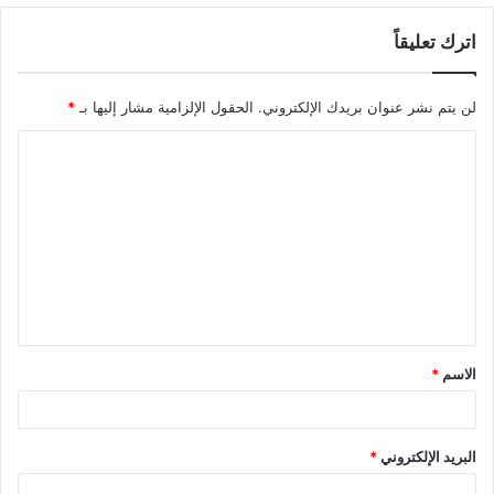
اترك تعليقاً
لن يتم نشر عنوان بريدك الإلكتروني.
الحقول الإلزامية مشار إليها بـ
*
ا
ل
ت
ع
ل
ي
ق
الاسم
*
*
البريد الإلكتروني
*