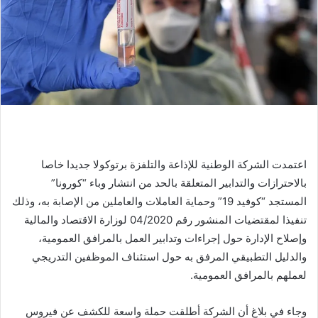
اعتمدت الشركة الوطنية للإذاعة والتلفزة برتوكولا جديدا خاصا
بالاحترازات والتدابير المتعلقة بالحد من انتشار وباء “كورونا”
المستجد “كوفيد 19” وحماية العاملات والعاملين من الإصابة به، وذلك
تنفيذا لمقتضيات المنشور رقم 04/2020 لوزارة الاقتصاد والمالية
وإصلاح الإدارة حول إجراءات وتدابير العمل بالمرافق العمومية،
والدليل التطبيقي المرفق به حول استئناف الموظفين التدريجي
لعملهم بالمرافق العمومية.
وجاء في بلاغ أن الشركة أطلقت حملة واسعة للكشف عن فيروس