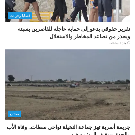
قضايا وحوادث
تقرير حقوقي يدعو إلى حماية عاجلة للقاصرين بسبتة
ويحذر من تصاعد المخاطر والاستغلال
منذ 7 ساعات
مجتمع
جريمة أسرية تهز جماعة النخيلة نواحي سطات.. وفاة الأب
والجدة وتوقيف المشتبه فيه