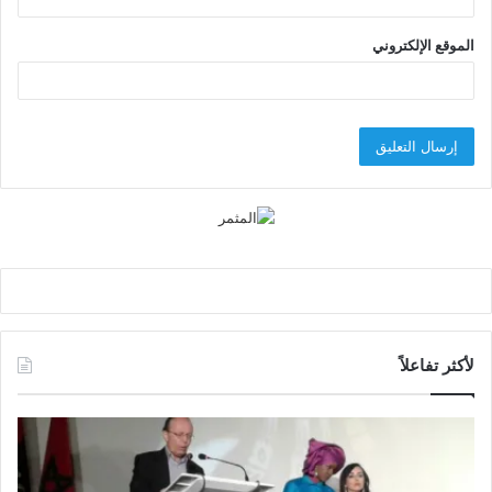
الموقع الإلكتروني
لأكثر تفاعلاً