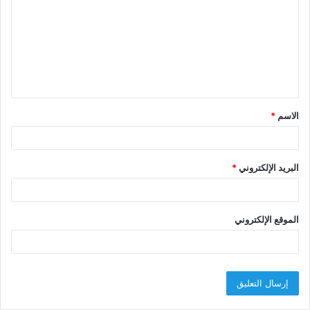
ت
ع
ل
ي
ق
الاسم
*
*
البريد الإلكتروني
*
الموقع الإلكتروني