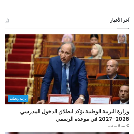
آخر الأخبار
تربية وتعليم
وزارة التربية الوطنية تؤكد انطلاق الدخول المدرسي
2026-2027 في موعده الرسمي
منذ 5 ساعات