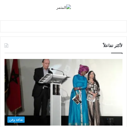
لأكثر تفاعلاً
ثقافة وفن