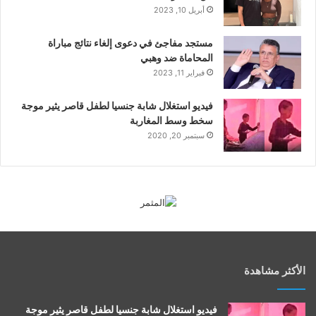
أبريل 10, 2023
مستجد مفاجئ في دعوى إلغاء نتائج مباراة
المحاماة ضد وهبي
فبراير 11, 2023
فيديو استغلال شابة جنسيا لطفل قاصر يثير موجة
سخط وسط المغاربة
سبتمبر 20, 2020
الأكثر مشاهدة
فيديو استغلال شابة جنسيا لطفل قاصر يثير موجة