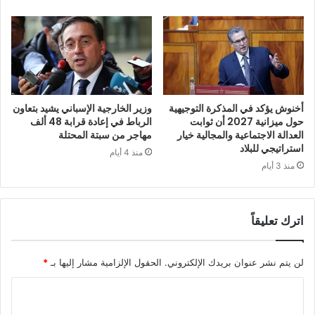
أخنوش يؤكد في المذكرة التوجيهية
وزير الخارجية الإسباني يشيد بتعاون
حول ميزانية 2027 أن ثوابت
الرباط في إعادة قرابة 48 ألف
العدالة الاجتماعية والمجالية خيار
مهاجر من سبتة المحتلة
استراتيجي للبلاد
منذ 4 أيام
منذ 3 أيام
اترك تعليقاً
لن يتم نشر عنوان بريدك الإلكتروني.
الحقول الإلزامية مشار إليها بـ
*
ا
ل