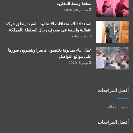
سخط وسط المغاربة
سبتمبر 20, 2020
استعدادا للاستحقاقات الانتخابية.. لفتيت يطلق حركة
انتقالية واسعة في صفوف رجال السلطة بالمملكة
منذ 3 أسابيع
عمال بناء بمديونة يغتصبون قاصرا وينشرون صورها
على مواقع التواصل
يونيو 6, 2020
أفضل المراجعات
لا يوجد مقالات
أفضل المراجعات