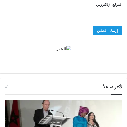
الموقع الإلكتروني
لأكثر تفاعلاً