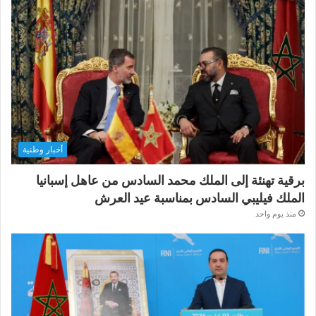
أخبار وطنية
برقية تهنئة إلى الملك محمد السادس من عاهل إسبانيا
الملك فيليبي السادس بمناسبة عيد العرش
منذ يوم واحد