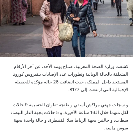
كشفت وزارة الصحة المغربية، صباح يومه الأحد، عن آخر الأرقام
المتعلقة بالحالة الوبائية وتطورات عدد الإصابات بـفيروس كورونا
المستجد داخل المملكة، حيث انضافت 26 حالة مؤكدة للحصيلة
الإجمالية التي ارتفعت إلى 8177.
و سجلت جهتي مراكش أسفي و طنجة تطوان الحسيمة 9 حالات
لكل منهما خلال الـ16 ساعة الأخيرة، و 5 حالات بجهة الدار البيضاء
سطات، و حالتين بجهة الرباط سلا القنيطرة، و حالة واحدة بجهة
سوس ماسة.