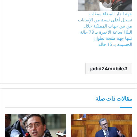
جهة الدار البيضاء سطات
تسجل أعلى نسبة من الإصابات
من بين جهات المملكة خلال
الـ16 ساعة الأخيرة بـ 79 حالة
تليها جهة طنجة تطوان
الحسيمة بـ 15 حالة
jadid24mobile
مقالات ذات صلة