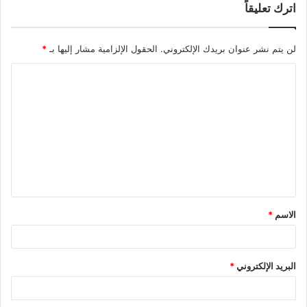
اترك تعليقاً
لن يتم نشر عنوان بريدك الإلكتروني.
الحقول الإلزامية مشار إليها بـ
*
ا
ل
ت
ع
ل
ي
ق
الاسم
*
*
البريد الإلكتروني
*