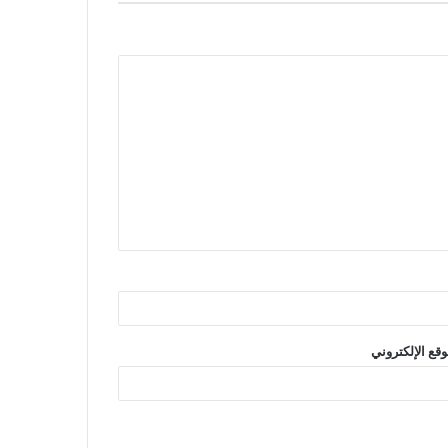
وقع الإلكتروني