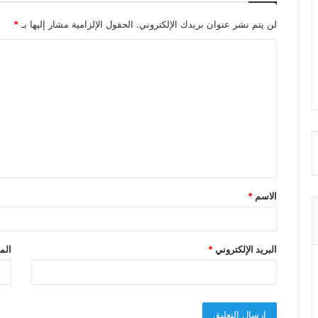
لن يتم نشر عنوان بريدك الإلكتروني.
الحقول الإلزامية مشار إليها بـ
*
ا
ل
ت
ع
ل
ي
ق
الاسم
*
*
البريد الإلكتروني
*
الم