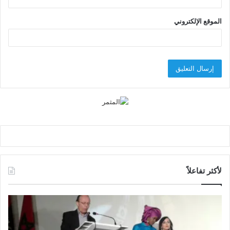
الموقع الإلكتروني
لأكثر تفاعلاً