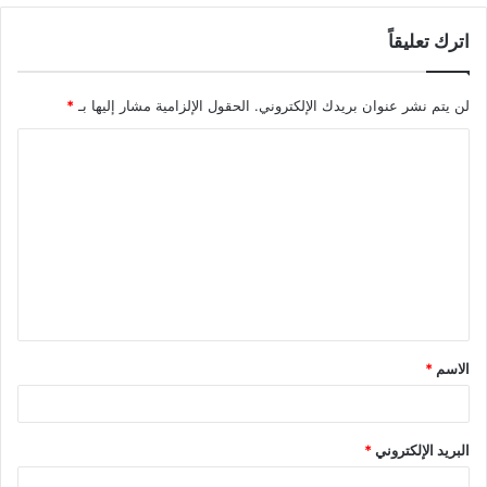
اترك تعليقاً
لن يتم نشر عنوان بريدك الإلكتروني.
الحقول الإلزامية مشار إليها بـ
*
ا
ل
ت
ع
ل
ي
ق
الاسم
*
*
البريد الإلكتروني
*