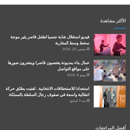
الأكثر مشاهدة
فيديو استغلال شابة جنسيا لطفل قاصر يثير موجة
سخط وسط المغاربة
سبتمبر 20, 2020
عمال بناء بمديونة يغتصبون قاصرا وينشرون صورها
على مواقع التواصل
يونيو 6, 2020
استعدادا للاستحقاقات الانتخابية.. لفتيت يطلق حركة
انتقالية واسعة في صفوف رجال السلطة بالمملكة
منذ 3 أسابيع
أفضل المراجعات