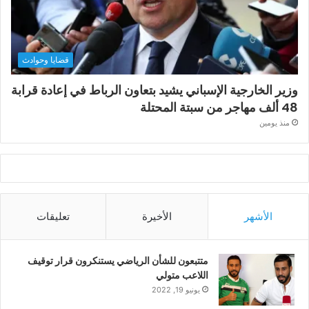
قضايا وحوادث
وزير الخارجية الإسباني يشيد بتعاون الرباط في إعادة قرابة
48 ألف مهاجر من سبتة المحتلة
منذ يومين
الأشهر
الأخيرة
تعليقات
متتبعون للشأن الرياضي يستنكرون قرار توقيف
اللاعب متولي
يونيو 19, 2022