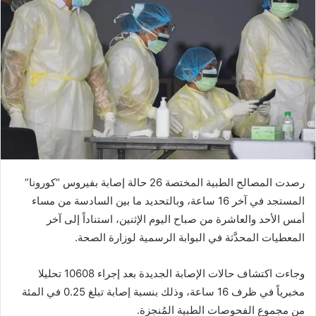
رصدت المصالح الطبية المختصة 26 حالة إصابة بفيروس “كورونا”
المستجد في آخر 16 ساعة، وبالتحديد ما بين السادسة من مساء
أمس الأحد والعاشرة من صباح اليوم الإثنين، استناداً إلى آخر
المعطيات المحدَّثة في البوابة الرسمية لوزارة الصحة.
وجاءت اكتشاف حالات الإصابة الجديدة بعد إجراء 10608 تحليلا
مخبرياً في ظرف 16 ساعة، وذلك بنسبة إصابة تبلغ 0.25 في المئة
من مجموع الفحوصات الطبية المُنجزة.