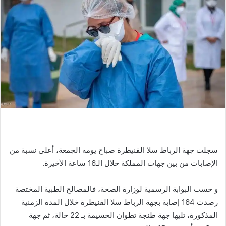
سجلت جهة الرباط سلا القنيطرة صباح يومه الجمعة، أعلى نسبة من
الإصابات من بين جهات المملكة خلال الـ16 ساعة الأخيرة.
و حسب البوابة الرسمية لوزارة الصحة، فالمصالح الطبية المختصة
رصدت 164 إصابة بجهة الرباط سلا القنيطرة خلال المدة الزمنية
المذكورة، تليها جهة طنجة تطوان الحسيمة بـ 22 حالة، ثم جهة