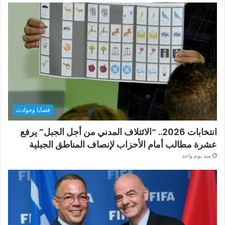
قضايا وحوادث
انتخابات 2026.. “الائتلاف المدني من أجل الجبل” يرفع
عشرة مطالب أمام الأحزاب لإنصاف المناطق الجبلية
منذ يوم واحد