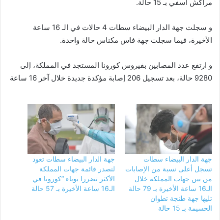
مراكش أسفي بـ 15 حالة.
و سجلت جهة الدار البيضاء سطات 4 حالات في الـ 16 ساعة
الأخيرة، فيما سجلت جهة فاس مكناس حالة واحدة.
و ارتفع عدد المصابين بفيروس كورونا المستجد في المملكة، إلى
9280 حالة، بعد تسجيل 206 إصابة مؤكدة جديدة خلال آخر 16 ساعة
جهة الدار البيضاء سطات
جهة الدار البيضاء سطات تعود
تسجل أعلى نسبة من الإصابات
لتصدر قائمة جهات المملكة
من بين جهات المملكة خلال
الأكثر تضررا بوباء “كورونا في
الـ16 ساعة الأخيرة بـ 79 حالة
الـ16 ساعة الأخيرة بـ 57 حالة
تليها جهة طنجة تطوان
الحسيمة بـ 15 حالة