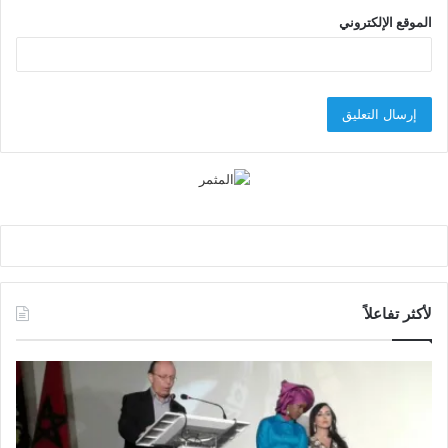
الموقع الإلكتروني
لأكثر تفاعلاً