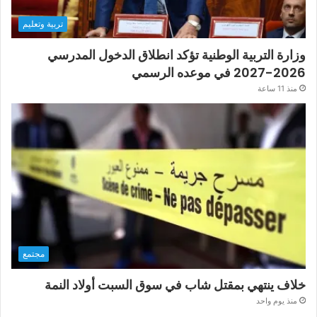
تربية وتعليم
وزارة التربية الوطنية تؤكد انطلاق الدخول المدرسي
2026-2027 في موعده الرسمي
منذ 11 ساعة
مجتمع
خلاف ينتهي بمقتل شاب في سوق السبت أولاد النمة
منذ يوم واحد