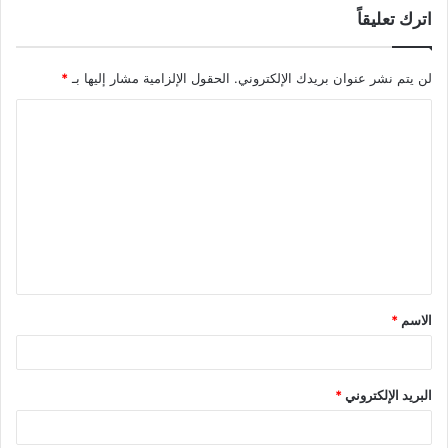
اترك تعليقاً
لن يتم نشر عنوان بريدك الإلكتروني.
الحقول الإلزامية مشار إليها بـ
*
ا
ل
ت
ع
ل
ي
ق
الاسم
*
*
البريد الإلكتروني
*